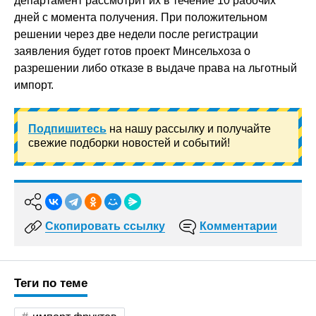
департамент рассмотрит их в течение 10 рабочих
дней с момента получения. При положительном
решении через две недели после регистрации
заявления будет готов проект Минсельхоза о
разрешении либо отказе в выдаче права на льготный
импорт.
Подпишитесь
на нашу рассылку и получайте
свежие подборки новостей и событий!
Скопировать ссылку
Комментарии
Теги по теме