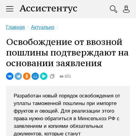
Главная
Актуально
Освобождение от ввозной
пошлины подтверждают на
основании заявления
601
Разработан новый порядок освобождения от
уплаты таможенной пошлины при импорте
фруктов и овощей. Для реализации этого
права нужно обратиться в Минсельхоз РФ с
заявлением и копиями обязательных
документов, которые станут