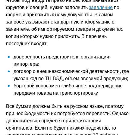
Чтобы подтвердить право на беспошлинный ввоз
фруктов и овощей, нужно заполнить
заявление
по
форме и приложить к нему документы. В самом
запросе указывают стандартную информацию о
заявителе, об импортируемом товаре и документах,
копии которых нужно приложить. В перечень
последних входят:
доверенность представителя организации-
импортера;
договор о внешнеэкономической деятельности, где
указан код по ТН ВЭД, объем ввозимой продукции;
бортовой коносамент либо иное подтверждение
передачи товара на транспортировку.
Все бумаги должны быть на русском языке, поэтому
при необходимости их потребуется перевести. Однако
дополнительно придется приложить копии
оригиналов. Если не будет никаких недочетов, то