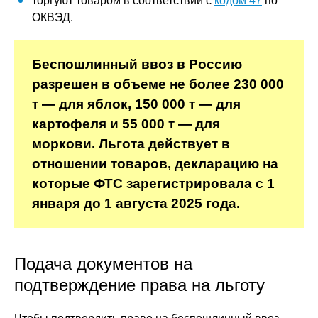
торгуют товаром в соответствии с
кодом 47
по
ОКВЭД.
Беспошлинный ввоз в Россию
разрешен в объеме не более 230 000
т — для яблок, 150 000 т — для
картофеля и 55 000 т — для
моркови. Льгота действует в
отношении товаров, декларацию на
которые ФТС зарегистрировала с 1
января до 1 августа 2025 года.
Подача документов на
подтверждение права на льготу