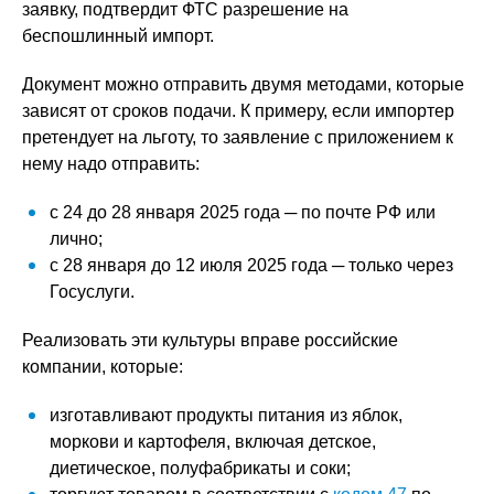
заявку, подтвердит ФТС разрешение на
беспошлинный импорт.
Документ можно отправить двумя методами, которые
зависят от сроков подачи. К примеру, если импортер
претендует на льготу, то заявление с приложением к
нему надо отправить:
с 24 до 28 января 2025 года ─ по почте РФ или
лично;
с 28 января до 12 июля 2025 года ─ только через
Госуслуги.
Реализовать эти культуры вправе российские
компании, которые:
изготавливают продукты питания из яблок,
моркови и картофеля, включая детское,
диетическое, полуфабрикаты и соки;