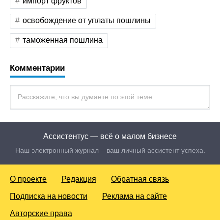
импорт фруктов
освобождение от уплаты пошлины
таможенная пошлина
Комментарии
Ассистентус — всё о малом бизнесе
Наш электронный журнал – ваш личный ассистент успеха.
О проекте
Редакция
Обратная связь
Подписка на новости
Реклама на сайте
Авторские права