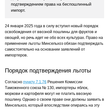
подтверждением права на беспошлинный
импорт.
24 января 2025 года в силу вступил новый порядок
освобождения от ввозной пошлины для фруктов и
овощей, но речь идет не обо всех культурах. Право на
применение льготы Минсельхоз обязан подтверждать
самостоятельно на основании заявлений от
импортеров.
Порядок подтверждения льготы
Согласно
пункту 7.1.76
Решения Комиссии
Таможенного союза № 130, импортеры яблок,
моркови и картофеля могут не платить ввозную
пошлину. Однако о своем праве они должны заявить в
Минсельхоз, который впоследствии опираясь на эту