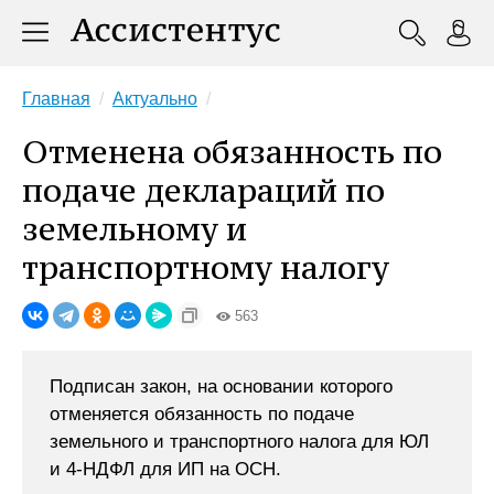
Главная
Актуально
Отменена обязанность по
подаче деклараций по
земельному и
транспортному налогу
563
Подписан закон, на основании которого
отменяется обязанность по подаче
земельного и транспортного налога для ЮЛ
и 4-НДФЛ для ИП на ОСН.