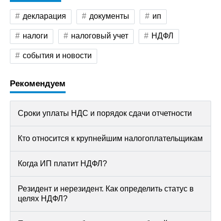
декларация
документы
ип
налоги
налоговый учет
НДФЛ
события и новости
Рекомендуем
Сроки уплаты НДС и порядок сдачи отчетности
Кто относится к крупнейшим налогоплательщикам
Когда ИП платит НДФЛ?
Резидент и нерезидент. Как определить статус в
целях НДФЛ?