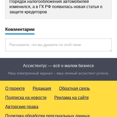
Порядок налогообложения автомобилей
изменился, а в ГК РФ появилась новая статья о
защите кредиторов
Комментарии
Ассистентус — всё о малом бизнесе
Наш электронный журнал – ваш личный ассистент успеха.
О проекте
Редакция
Обратная связь
Подписка на новости
Реклама на сайте
Авторские права
Политика обработки персональных данных