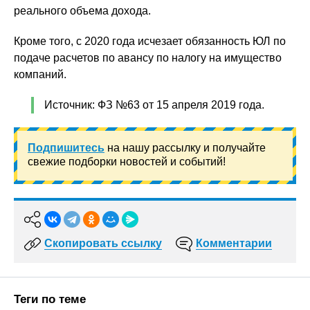
реального объема дохода.
Кроме того, с 2020 года исчезает обязанность ЮЛ по
подаче расчетов по авансу по налогу на имущество
компаний.
Источник: ФЗ №63 от 15 апреля 2019 года.
Подпишитесь
на нашу рассылку и получайте
свежие подборки новостей и событий!
Скопировать ссылку
Комментарии
Теги по теме