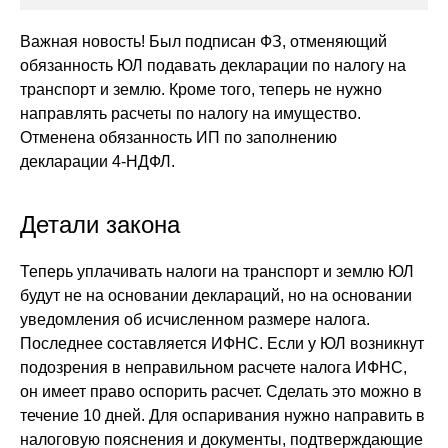
Важная новость! Был подписан ФЗ, отменяющий
обязанность ЮЛ подавать декларации по налогу на
транспорт и землю. Кроме того, теперь не нужно
направлять расчеты по налогу на имущество.
Отменена обязанность ИП по заполнению
декларации 4-НДФЛ.
Детали закона
Теперь уплачивать налоги на транспорт и землю ЮЛ
будут не на основании деклараций, но на основании
уведомления об исчисленном размере налога.
Последнее составляется ИФНС. Если у ЮЛ возникнут
подозрения в неправильном расчете налога ИФНС,
он имеет право оспорить расчет. Сделать это можно в
течение 10 дней. Для оспаривания нужно направить в
налоговую пояснения и документы, подтверждающие