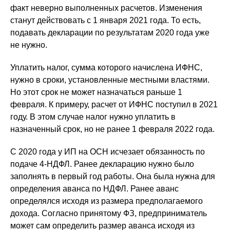
факт неверно выполненных расчетов. Изменения
станут действовать с 1 января 2021 года. То есть,
подавать декларации по результатам 2020 года уже
не нужно.
Уплатить налог, сумма которого начислена ИФНС,
нужно в сроки, установленные местными властями.
Но этот срок не может назначаться раньше 1
февраля. К примеру, расчет от ИФНС поступил в 2021
году. В этом случае налог нужно уплатить в
назначенный срок, но не ранее 1 февраля 2022 года.
С 2020 года у ИП на ОСН исчезает обязанность по
подаче 4-НДФЛ. Ранее декларацию нужно было
заполнять в первый год работы. Она была нужна для
определения аванса по НДФЛ. Ранее аванс
определялся исходя из размера предполагаемого
дохода. Согласно принятому ФЗ, предприниматель
может сам определить размер аванса исходя из