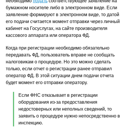
необходимо
подать
соответствующее заявление на
бумажном носителе либо в электронном виде. Если
заявление формируют в электронном виде, то датой
его подачи считается момент отправки через личный
кабинет на Госуслугах, на сайте производителя
кассового аппарата или оператора ФД.
Когда при регистрации необходимо обязательно
передавать ФД, пользователь вправе не сообщать
налоговикам о процедуре. Но это можно сделать
только, если отчет о регистрации ранее отправил
оператор ФД. В этой ситуации днем подачи отчета
будет момент его отправки оператору.
Если ФНС отказывает в регистрации
оборудования из-за предоставления
недостоверных или неполных сведений, то
заявить о процедуре нужно непосредственно в
инспекцию.