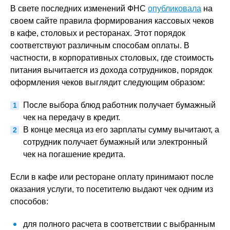
В свете последних изменений ФНС
опубликовала
на
своем сайте правила формирования кассовых чеков
в кафе, столовых и ресторанах. Этот порядок
соответствуют различным способам оплаты. В
частности, в корпоративных столовых, где стоимость
питания вычитается из дохода сотрудников, порядок
оформления чеков выглядит следующим образом:
После выбора блюд работник получает бумажный
чек на передачу в кредит.
В конце месяца из его зарплаты сумму вычитают, а
сотрудник получает бумажный или электронный
чек на погашение кредита.
Если в кафе или ресторане оплату принимают после
оказания услуги, то посетителю выдают чек одним из
способов:
для полного расчета в соответствии с выбранным