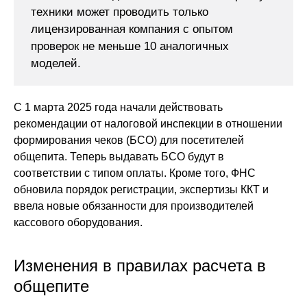
техники может проводить только
лицензированная компания с опытом
проверок не меньше 10 аналогичных
моделей.
С 1 марта 2025 года начали действовать
рекомендации от налоговой инспекции в отношении
формирования чеков (БСО) для посетителей
общепита. Теперь выдавать БСО будут в
соответствии с типом оплаты. Кроме того, ФНС
обновила порядок регистрации, экспертизы ККТ и
ввела новые обязанности для производителей
кассового оборудования.
Изменения в правилах расчета в
общепите