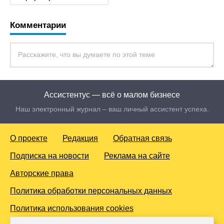
Комментарии
Ассистентус — всё о малом бизнесе
Наш электронный журнал – ваш личный ассистент успеха.
О проекте
Редакция
Обратная связь
Подписка на новости
Реклама на сайте
Авторские права
Политика обработки персональных данных
Политика использования cookies