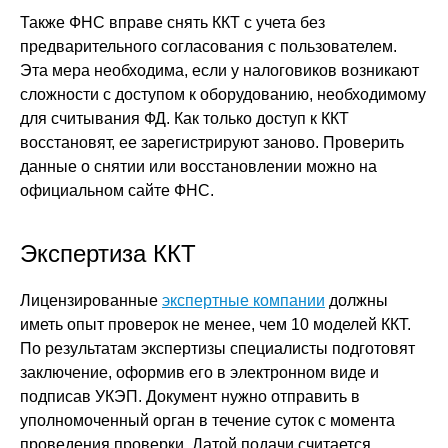
Также ФНС вправе снять ККТ с учета без
предварительного согласования с пользователем.
Эта мера необходима, если у налоговиков возникают
сложности с доступом к оборудованию, необходимому
для считывания ФД. Как только доступ к ККТ
восстановят, ее зарегистрируют заново. Проверить
данные о снятии или восстановлении можно на
официальном сайте ФНС.
Экспертиза ККТ
Лицензированные
экспертные компании
должны
иметь опыт проверок не менее, чем 10 моделей ККТ.
По результатам экспертизы специалисты подготовят
заключение, оформив его в электронном виде и
подписав УКЭП. Документ нужно отправить в
уполномоченный орган в течение суток с момента
проведения проверки. Датой подачи считается