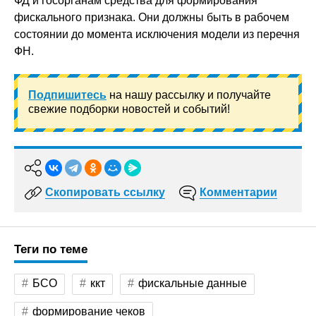
ФД и госорганам средства для формирования
фискального признака. Они должны быть в рабочем
состоянии до момента исключения модели из перечня
ФН.
Подпишитесь
на нашу рассылку и получайте
свежие подборки новостей и событий!
Скопировать ссылку
Комментарии
Теги по теме
БСО
ккт
фискальные данные
формирование чеков