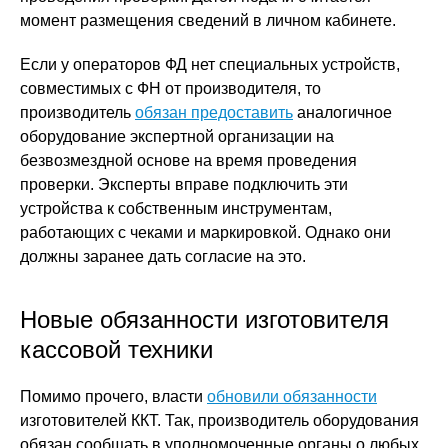
момент размещения сведений в личном кабинете.
Если у операторов ФД нет специальных устройств,
совместимых с ФН от производителя, то
производитель
обязан предоставить
аналогичное
оборудование экспертной организации на
безвозмездной основе на время проведения
проверки. Эксперты вправе подключить эти
устройства к собственным инструментам,
работающих с чеками и маркировкой. Однако они
должны заранее дать согласие на это.
Новые обязанности изготовителя
кассовой техники
Помимо прочего, власти
обновили обязанности
изготовителей ККТ. Так, производитель оборудования
обязан сообщать в уполномоченные органы о любых