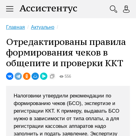
Главная
Актуально
Отредактированы правила
формирования чеков в
общепите и проверки ККТ
556
Налоговики утвердили рекомендации по
формированию чеков (БСО), экспертизе и
регистрации ККТ. К примеру, выдавать БСО
нужно в зависимости от типа оплаты, а для
регистрации кассовых аппаратов надо
заполнить и подать заявление. Экспертизу