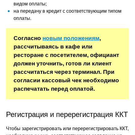
видом оплаты;
на передачу в кредит с соответствующим типом
оплаты.
Согласно
новым положениям
,
рассчитываясь в кафе или
ресторане с посетителем, официант
должен уточнить, готов ли клиент
рассчитаться через терминал. При
согласии кассовый чек необходимо
распечатать перед оплатой.
Регистрация и перерегистрация ККТ
Чтобы зарегистрировать или перерегистрировать ККТ,