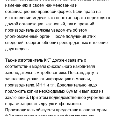
изменениях в своем наименовании и
организационно-правовой форме. Если права на
изготовление модели кассового аппарата переходят к
другой организации, как новый, так и прежний
производитель должны уведомить об этом
уполномоченный орган. После получения этих
сведений госорган обновит реестр данных в течение
двух недель.
Также изготовитель ККТ должен заявить о
соответствии модели фискального накопителя
законодательным требованиям. По стандарту, в
заявлении уточняют информацию о модели,
производителе, ИНН и т.п. Дополнительно надо
приложить копии необходимых бумаг и выписки из
заключений. При этом подведомственное учреждение
вправе запросить другую информацию.
Производитель обязуется предоставить операторам