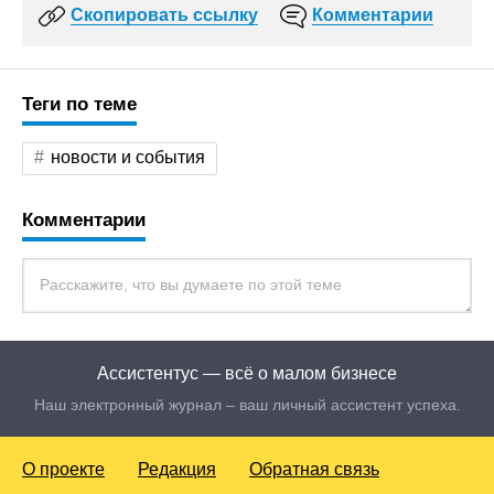
Скопировать ссылку
Комментарии
Теги по теме
новости и события
Комментарии
Ассистентус — всё о малом бизнесе
Наш электронный журнал – ваш личный ассистент успеха.
О проекте
Редакция
Обратная связь