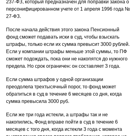
237-ФЗ, который предназначен для поправки закона о
персонифицированном учете от 1 апреля 1996 года №
27-ФЗ.
После начала действия этого закона Пенсионный
фонд сможет подавать иски в суд, чтобы взыскать
штрафы, только если их сумма превысит 3000 рублей.
Если у компании штрафы меньше этой суммы, то ПФ
сможет подождать, пока они не накопятся до нужного
предела. Но срок ограничен: он составляет 3 года.
Если сумма штрафов у одной организации
преодолела трехтысячный порог, то фонд может
обратиться в суд в течение 6 месяцев со дня, когда
сумма превысила 3000 руб.
Если же три года истекли, а штрафы так и не
накопились, Фонд вправе пойти в суд в течение 6
месяцев с того дня, когда истекли 3 года с момента