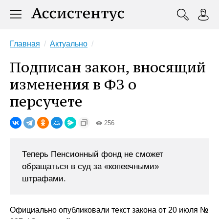
Главная
Актуально
Подписан закон, вносящий
изменения в ФЗ о
персучете
256
Теперь Пенсионный фонд не сможет
обращаться в суд за «копеечными»
штрафами.
Официально опубликовали текст закона от 20 июля №