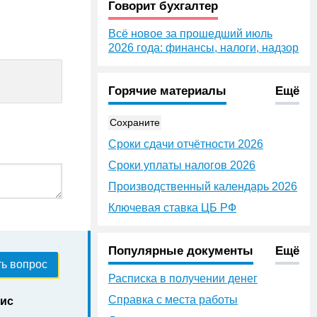
Говорит бухгалтер
Всё новое за прошедший июль
2026 года: финансы, налоги, надзор
Горячие материалы
Ещё
Сохраните
Сроки сдачи отчётности 2026
Сроки уплаты налогов 2026
Производственный календарь 2026
Ключевая ставка ЦБ РФ
Популярные документы
Ещё
ь вопрос
Расписка в получении денег
Справка с места работы
нис