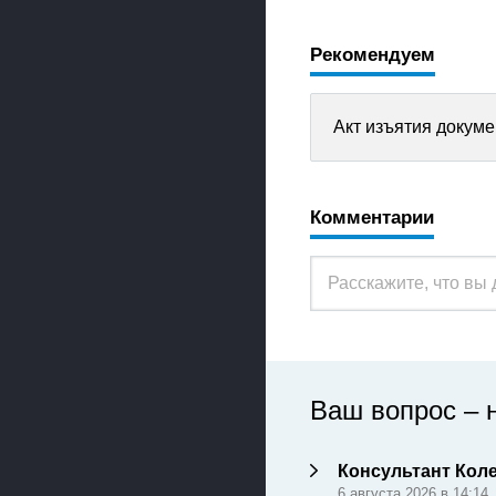
Рекомендуем
Акт изъятия докум
Комментарии
Ваш вопрос – 
Консультант Кол
6 августа 2026 в 14:14