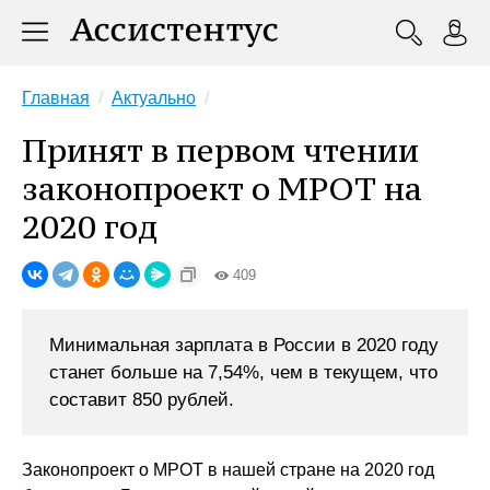
Главная
Актуально
Принят в первом чтении
законопроект о МРОТ на
2020 год
409
Минимальная зарплата в России в 2020 году
станет больше на 7,54%, чем в текущем, что
составит 850 рублей.
Законопроект о МРОТ в нашей стране на 2020 год