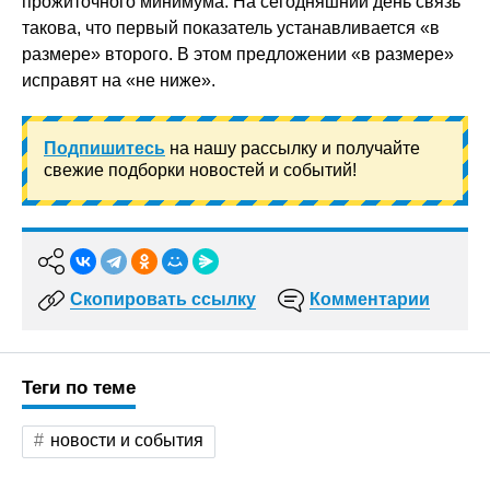
прожиточного минимума. На сегодняшний день связь
такова, что первый показатель устанавливается «в
размере» второго. В этом предложении «в размере»
исправят на «не ниже».
Подпишитесь
на нашу рассылку и получайте
свежие подборки новостей и событий!
Скопировать ссылку
Комментарии
Теги по теме
новости и события