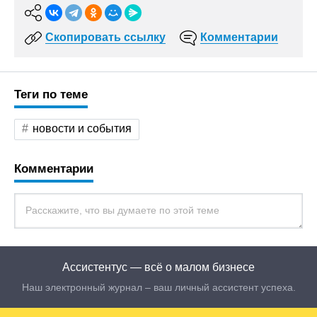
Скопировать ссылку
Комментарии
Теги по теме
новости и события
Комментарии
Ассистентус — всё о малом бизнесе
Наш электронный журнал – ваш личный ассистент успеха.