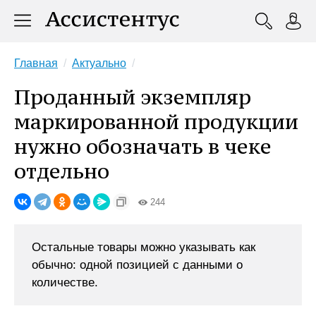
Главная
Актуально
Проданный экземпляр
маркированной продукции
нужно обозначать в чеке
отдельно
244
Остальные товары можно указывать как
обычно: одной позицией с данными о
количестве.