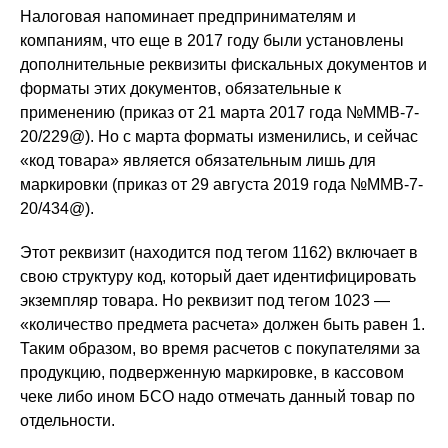
Налоговая напоминает предпринимателям и
компаниям, что еще в 2017 году были установлены
дополнительные реквизиты фискальных документов и
форматы этих документов, обязательные к
применению (приказ от 21 марта 2017 года №ММВ-7-
20/229@). Но с марта форматы изменились, и сейчас
«код товара» является обязательным лишь для
маркировки (приказ от 29 августа 2019 года №ММВ-7-
20/434@).
Этот реквизит (находится под тегом 1162) включает в
свою структуру код, который дает идентифицировать
экземпляр товара. Но реквизит под тегом 1023 —
«количество предмета расчета» должен быть равен 1.
Таким образом, во время расчетов с покупателями за
продукцию, подверженную маркировке, в кассовом
чеке либо ином БСО надо отмечать данный товар по
отдельности.