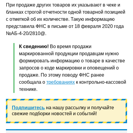
При продаже других товаров их указывают в чеке и
бланках строгой отчетности одной товарной позицией
с отметкой об их количестве. Такую информацию
представила ФНС в письме от 18 февраля 2020 года
№АБ-4-20/2810@.
К сведению!
Во время продажи
маркированной продукции продавцам нужно
формировать информацию о товаре в качестве
запросов о коде маркировки и оповещений о
продаже. По этому поводу ФНС ранее
сообщала о
требованиях
к контрольно-кассовой
технике.
Подпишитесь
на нашу рассылку и получайте
свежие подборки новостей и событий!