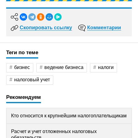
Скопировать ссылку
Комментарии
Теги по теме
бизнес
ведение бизнеса
налоги
налоговый учет
Рекомендуем
Кто относится к крупнейшим налогоплательщикам
Расчет и учет отложенных налоговых
обязательств