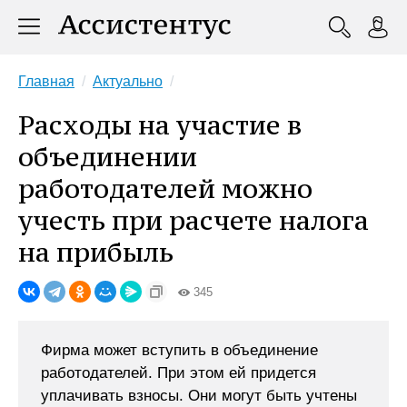
Главная
Актуально
Расходы на участие в
объединении
работодателей можно
учесть при расчете налога
на прибыль
345
Фирма может вступить в объединение
работодателей. При этом ей придется
уплачивать взносы. Они могут быть учтены