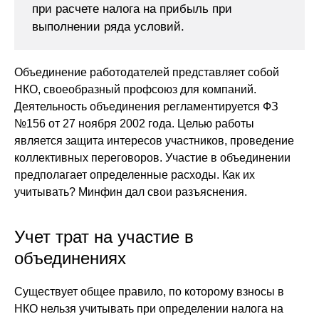
при расчете налога на прибыль при
выполнении ряда условий.
Объединение работодателей представляет собой
НКО, своеобразный профсоюз для компаний.
Деятельность объединения регламентируется ФЗ
№156 от 27 ноября 2002 года. Целью работы
является защита интересов участников, проведение
коллективных переговоров. Участие в объединении
предполагает определенные расходы. Как их
учитывать? Минфин дал свои разъяснения.
Учет трат на участие в
объединениях
Существует общее правило, по которому взносы в
НКО нельзя учитывать при определении налога на