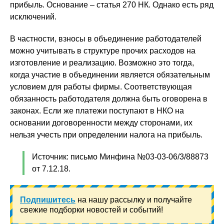
прибыль. Основание – статья 270 НК. Однако есть ряд
исключений.
В частности, взносы в объединение работодателей
можно учитывать в структуре прочих расходов на
изготовление и реализацию. Возможно это тогда,
когда участие в объединении является обязательным
условием для работы фирмы. Соответствующая
обязанность работодателя должна быть оговорена в
законах. Если же платежи поступают в НКО на
основании договоренности между сторонами, их
нельзя учесть при определении налога на прибыль.
Источник: письмо Минфина №03-03-06/3/88873
от 7.12.18.
Подпишитесь
на нашу рассылку и получайте
свежие подборки новостей и событий!