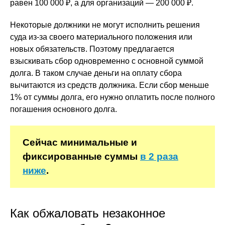
равен 100 000 ₽, а для организаций — 200 000 ₽.
Некоторые должники не могут исполнить решения
суда из-за своего материального положения или
новых обязательств. Поэтому предлагается
взыскивать сбор одновременно с основной суммой
долга. В таком случае деньги на оплату сбора
вычитаются из средств должника. Если сбор меньше
1% от суммы долга, его нужно оплатить после полного
погашения основного долга.
Сейчас минимальные и
фиксированные суммы
в 2 раза
ниже
.
Как обжаловать незаконное