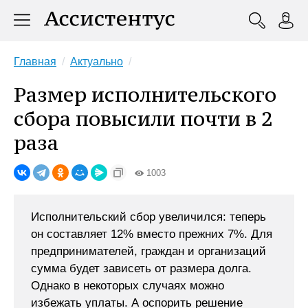
Главная
Актуально
Размер исполнительского
сбора повысили почти в 2
раза
1003
Исполнительский сбор увеличился: теперь
он составляет 12% вместо прежних 7%. Для
предпринимателей, граждан и организаций
сумма будет зависеть от размера долга.
Однако в некоторых случаях можно
избежать уплаты. А оспорить решение