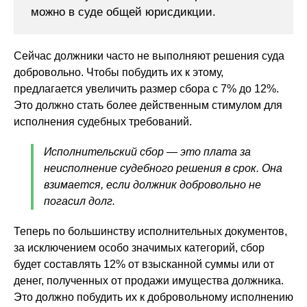
можно в суде общей юрисдикции.
Сейчас должники часто не выполняют решения суда
добровольно. Чтобы побудить их к этому,
предлагается увеличить размер сбора с 7% до 12%.
Это должно стать более действенным стимулом для
исполнения судебных требований.
Исполнительский сбор — это плата за
неисполнение судебного решения в срок. Она
взимается, если должник добровольно не
погасил долг.
Теперь по большинству исполнительных документов,
за исключением особо значимых категорий, сбор
будет составлять 12% от взысканной суммы или от
денег, полученных от продажи имущества должника.
Это должно побудить их к добровольному исполнению