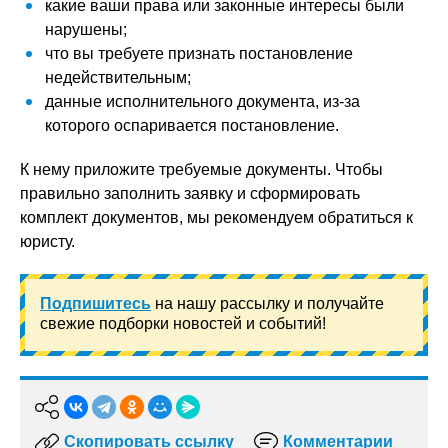
какие ваши права или законные интересы были
нарушены;
что вы требуете признать постановление
недействительным;
данные исполнительного документа, из-за
которого оспаривается постановление.
К нему приложите требуемые документы. Чтобы
правильно заполнить заявку и сформировать
комплект документов, мы рекомендуем обратиться к
юристу.
Подпишитесь
на нашу рассылку и получайте
свежие подборки новостей и событий!
Скопировать ссылку
Комментарии