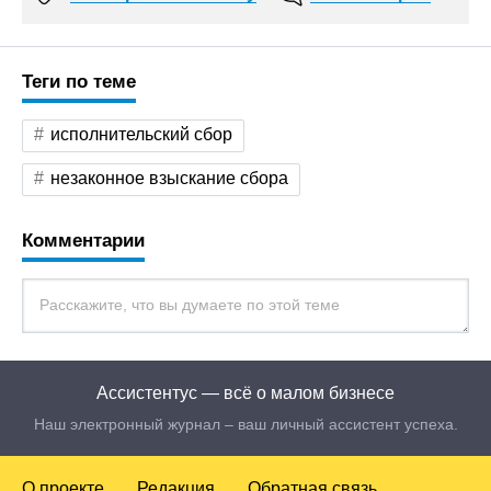
Теги по теме
исполнительский сбор
незаконное взыскание сбора
Комментарии
Ассистентус — всё о малом бизнесе
Наш электронный журнал – ваш личный ассистент успеха.
О проекте
Редакция
Обратная связь