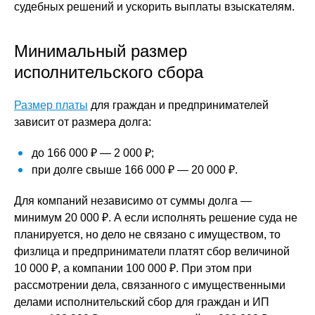
судебных решений и ускорить выплаты взыскателям.
Минимальный размер
исполнительского сбора
Размер платы
для граждан и предпринимателей
зависит от размера долга:
до 166 000 ₽ — 2 000 ₽;
при долге свыше 166 000 ₽ — 20 000 ₽.
Для компаний независимо от суммы долга —
минимум 20 000 ₽. А если исполнять решение суда не
планируется, но дело не связано с имуществом, то
физлица и предприниматели платят сбор величиной
10 000 ₽, а компании 100 000 ₽. При этом при
рассмотрении дела, связанного с имущественными
делами исполнительский сбор для граждан и ИП