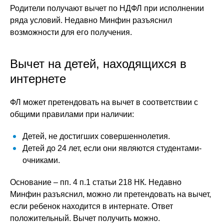
Родители получают вычет по НДФЛ при исполнении
ряда условий. Недавно Минфин разъяснил
возможности для его получения.
Вычет на детей, находящихся в
интернете
ФЛ может претендовать на вычет в соответствии с
общими правилами при наличии:
Детей, не достигших совершеннолетия.
Детей до 24 лет, если они являются студентами-
очниками.
Основание – пп. 4 п.1 статьи 218 НК. Недавно
Минфин разъяснил, можно ли претендовать на вычет,
если ребенок находится в интернате. Ответ
положительный. Вычет получить можно.