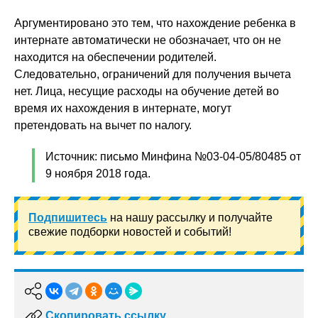
Аргументировано это тем, что нахождение ребенка в
интернате автоматически не обозначает, что он не
находится на обеспечении родителей.
Следовательно, ограничений для получения вычета
нет. Лица, несущие расходы на обучение детей во
время их нахождения в интернате, могут
претендовать на вычет по налогу.
Источник: письмо Минфина №03-04-05/80485 от
9 ноября 2018 года.
Подпишитесь
на нашу рассылку и получайте
свежие подборки новостей и событий!
Скопировать ссылку