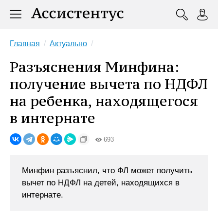
Главная
Актуально
Разъяснения Минфина:
получение вычета по НДФЛ
на ребенка, находящегося
в интернате
693
Минфин разъяснил, что ФЛ может получить
вычет по НДФЛ на детей, находящихся в
интернате.