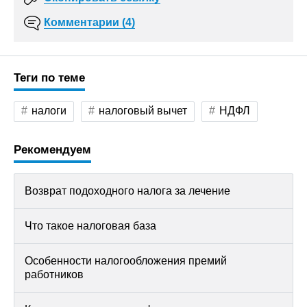
Комментарии (4)
Теги по теме
налоги
налоговый вычет
НДФЛ
Рекомендуем
Возврат подоходного налога за лечение
Что такое налоговая база
Особенности налогообложения премий
работников