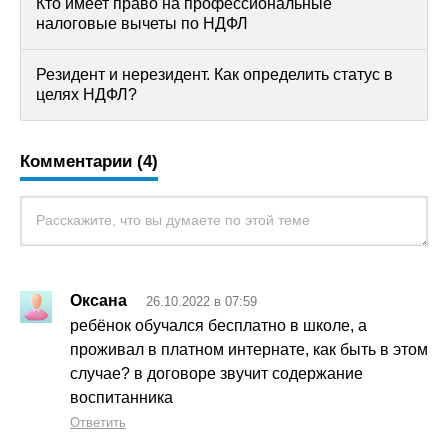
Кто имеет право на профессиональные
налоговые вычеты по НДФЛ
Резидент и нерезидент. Как определить статус в
целях НДФЛ?
Комментарии (4)
Оксана
26.10.2022 в 07:59
ребёнок обучался бесплатно в школе, а
проживал в платном интернате, как быть в этом
случае? в договоре звучит содержание
воспитанника
Ответить