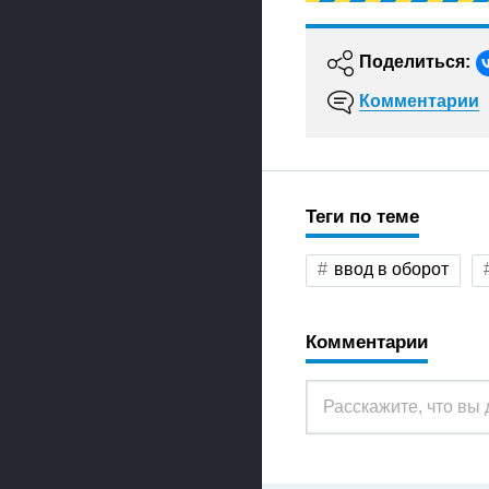
Поделиться:
Комментарии
Теги по теме
ввод в оборот
Комментарии