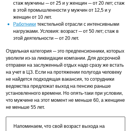
стаж мужчины ─ от 25 и у женщин ─ от 20 лет; стаж
в этой промышленности у мужчин от 12,5 и у
женщин от 10 лет.
Работники
текстильной отрасли с интенсивными
нагрузками. Условия: возраст ─ от 50 лет; стаж в
этой деятельности ─ от 20 лет.
Отдельная категория ─ это предпенсионники, которых
уволили из-за ликвидации компании. Для досрочной
отправки на заслуженный отдых надо сразу же встать
на учет в ЦЗ. Если на протяжении полугода человеку
не найдется подходящая вакансия, то сотрудники
ведомства предложат выход на пенсию раньше
установленного времени. Но опять-таки при условии,
что мужчине на этот момент не меньше 60, а женщине
не меньше 55 лет.
Напоминаем, что свой возраст выхода на