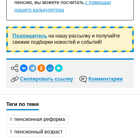
пенсию, вы можете посчитать
с помощью
нашего калькулятора
Подпишитесь
на нашу рассылку и получайте
свежие подборки новостей и событий!
Скопировать ссылку
Комментарии
Теги по теме
пенсионная реформа
пенсионный возраст