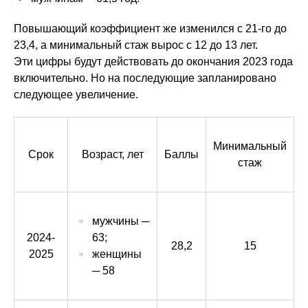
Повышающий коэффициент же изменился с 21-го до
23,4, а минимальный стаж вырос с 12 до 13 лет.
Эти цифры будут действовать до окончания 2023 года
включительно. Но на последующие запланировано
следующее увеличение.
Минимальный
Срок
Возраст, лет
Баллы
стаж
мужчины ─
2024-
63;
28,2
15
2025
женщины
─ 58