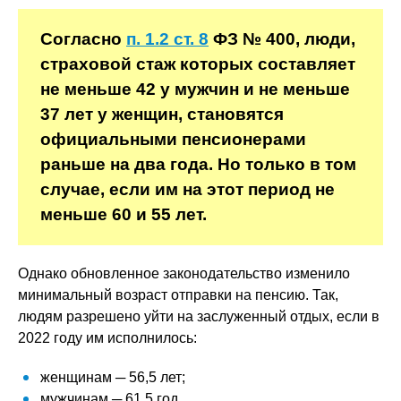
Согласно
п. 1.2 ст. 8
ФЗ № 400, люди,
страховой стаж которых составляет
не меньше 42 у мужчин и не меньше
37 лет у женщин, становятся
официальными пенсионерами
раньше на два года. Но только в том
случае, если им на этот период не
меньше 60 и 55 лет.
Однако обновленное законодательство изменило
минимальный возраст отправки на пенсию. Так,
людям разрешено уйти на заслуженный отдых, если в
2022 году им исполнилось:
женщинам ─ 56,5 лет;
мужчинам ─ 61,5 год.