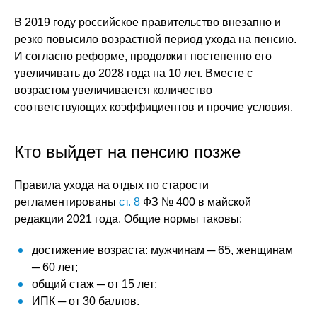
В 2019 году российское правительство внезапно и
резко повысило возрастной период ухода на пенсию.
И согласно реформе, продолжит постепенно его
увеличивать до 2028 года на 10 лет. Вместе с
возрастом увеличивается количество
соответствующих коэффициентов и прочие условия.
Кто выйдет на пенсию позже
Правила ухода на отдых по старости
регламентированы
ст. 8
ФЗ № 400 в майской
редакции 2021 года. Общие нормы таковы:
достижение возраста: мужчинам ─ 65, женщинам
─ 60 лет;
общий стаж ─ от 15 лет;
ИПК ─ от 30 баллов.