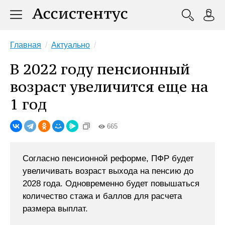
Главная
Актуально
В 2022 году пенсионный
возраст увеличится еще на
1 год
665
Согласно пенсионной реформе, ПФР будет
увеличивать возраст выхода на пенсию до
2028 года. Одновременно будет повышаться
количество стажа и баллов для расчета
размера выплат.