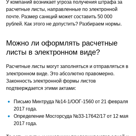
У компаний возникает угроза получения штрафа за
расчетные листы, направленные по электронной
почте. Размер санкций может составить 50 000
рублей. Как этого не допустить? Разбираем нормы.
Можно ли оформлять расчетные
листы в электронном виде?
Расчетные листы могут заполняться и отправляться в
электронном виде. Это абсолютно правомерно.
Законность электронной формы листов
подтверждается этими актами:
Письмо Минтруда №14-1/ООГ-1560 от 21 февраля
2017 года.
Определение Мосгорсуда №33-17642/17 от 12 мая
2017 года.