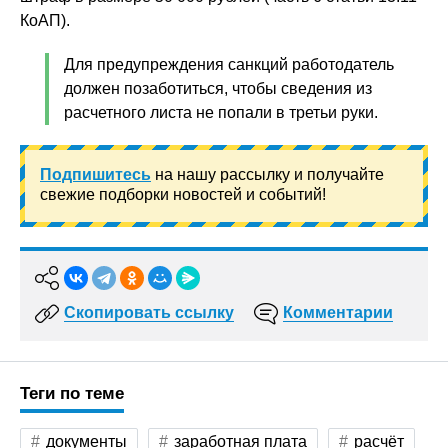
КоАП).
Для предупреждения санкций работодатель
должен позаботиться, чтобы сведения из
расчетного листа не попали в третьи руки.
Подпишитесь
на нашу рассылку и получайте
свежие подборки новостей и событий!
Скопировать ссылку
Комментарии
Теги по теме
документы
заработная плата
расчёт