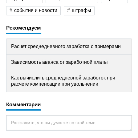
события и новости
штрафы
Рекомендуем
Расчет среднедневного заработка с примерами
Зависимость аванса от заработной платы
Как вычислить среднедневной заработок при
расчете компенсации при увольнении
Комментарии