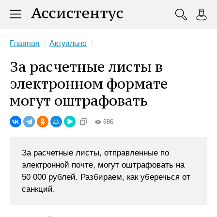
Главная
Актуально
За расчетные листы в
электронном формате
могут оштрафовать
686
За расчетные листы, отправленные по
электронной почте, могут оштрафовать на
50 000 рублей. Разбираем, как уберечься от
санкций.