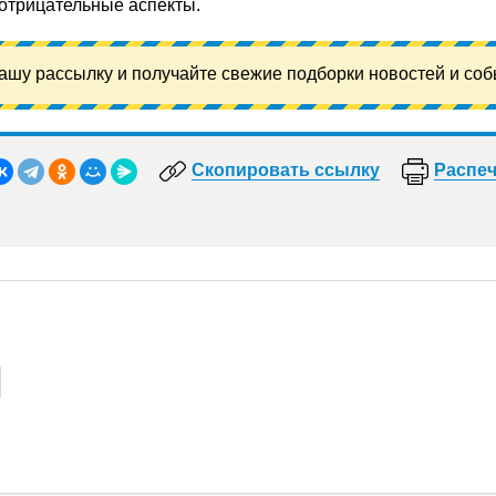
 отрицательные аспекты.
ашу рассылку и получайте свежие подборки новостей и соб
Скопировать ссылку
Распеч