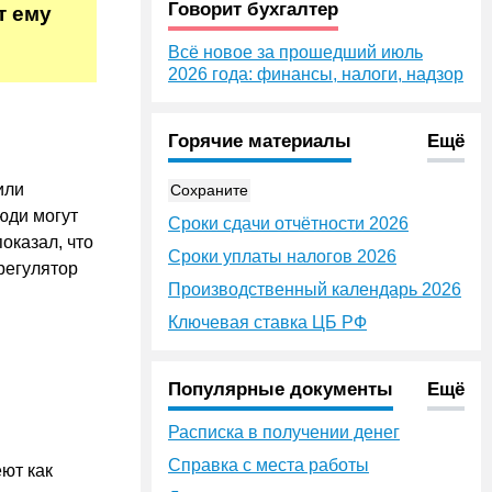
Говорит бухгалтер
т ему
Всё новое за прошедший июль
2026 года: финансы, налоги, надзор
Горячие материалы
Ещё
или
Сохраните
люди могут
Сроки сдачи отчётности 2026
оказал, что
Сроки уплаты налогов 2026
регулятор
Производственный календарь 2026
Ключевая ставка ЦБ РФ
Популярные документы
Ещё
Расписка в получении денег
Справка с места работы
ют как