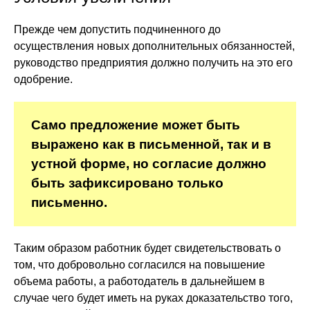
Прежде чем допустить подчиненного до
осуществления новых дополнительных обязанностей,
руководство предприятия должно получить на это его
одобрение.
Само предложение может быть
выражено как в письменной, так и в
устной форме, но согласие должно
быть зафиксировано только
письменно.
Таким образом работник будет свидетельствовать о
том, что добровольно согласился на повышение
объема работы, а работодатель в дальнейшем в
случае чего будет иметь на руках доказательство того,