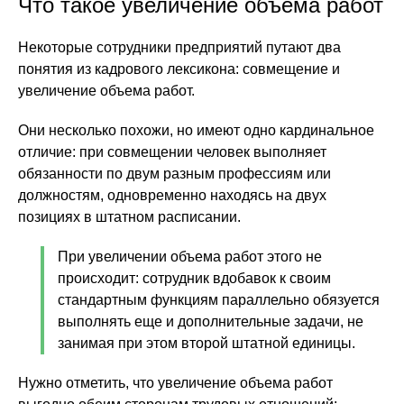
Что такое увеличение объема работ
Некоторые сотрудники предприятий путают два
понятия из кадрового лексикона: совмещение и
увеличение объема работ.
Они несколько похожи, но имеют одно кардинальное
отличие: при совмещении человек выполняет
обязанности по двум разным профессиям или
должностям, одновременно находясь на двух
позициях в штатном расписании.
При увеличении объема работ этого не
происходит: сотрудник вдобавок к своим
стандартным функциям параллельно обязуется
выполнять еще и дополнительные задачи, не
занимая при этом второй штатной единицы.
Нужно отметить, что увеличение объема работ