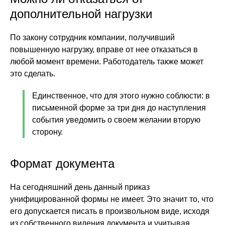
дополнительной нагрузки
По закону сотрудник компании, получивший
повышенную нагрузку, вправе от нее отказаться в
любой момент времени. Работодатель также может
это сделать.
Единственное, что для этого нужно соблюсти: в
письменной форме за три дня до наступления
события уведомить о своем желании вторую
сторону.
Формат документа
На сегодняшний день данный приказ
унифицированной формы не имеет. Это значит то, что
его допускается писать в произвольном виде, исходя
из собственного видения документа и учитывая