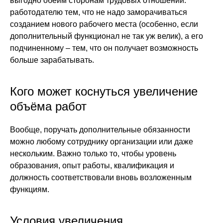
выгодно обеим сторонам трудовых отношений:
работодателю тем, что не надо заморачиваться
созданием нового рабочего места (особенно, если
дополнительный функционал не так уж велик), а его
подчиненному – тем, что он получает возможность
больше зарабатывать.
Кого может коснуться увеличение
объёма работ
Вообще, поручать дополнительные обязанности
можно любому сотруднику организации или даже
нескольким. Важно только то, чтобы уровень
образования, опыт работы, квалификация и
должность соответствовали вновь возложенным
функциям.
Условия увеличения