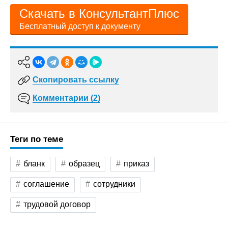
Скачать в КонсультантПлюс
Бесплатный доступ к документу
Скопировать ссылку
Комментарии (2)
Теги по теме
бланк
образец
приказ
соглашение
сотрудники
трудовой договор