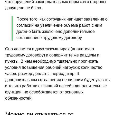
что нарушений законодательных норм с его стороны
допущено не было.
После того, как сотрудник напишет заявление о
согласии на увеличение объема работ, с ним
должно быть заключено дополнительное
соглашение к трудовому договору.
Оно делается в двух экземплярах (аналогично
трудовому договору) и содержит те же разделы и
пункты. В нем необходимо тщательно прописать
условия повышения рабочей нагрузки: количество
часов, размер доплаты, период и пр. В
дополнительном соглашении не лишним будет указать
и то, что работник, взявший на себя дополнительные
функции, не освобождается от основных
обязанностей.
Можно ли отказаться от