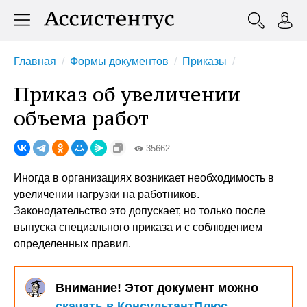
Главная
Формы документов
Приказы
Приказ об увеличении
объема работ
35662
Иногда в организациях возникает необходимость в
увеличении нагрузки на работников.
Законодательство это допускает, но только после
выпуска специального приказа и с соблюдением
определенных правил.
Внимание! Этот документ можно
скачать в КонсультантПлюс
.