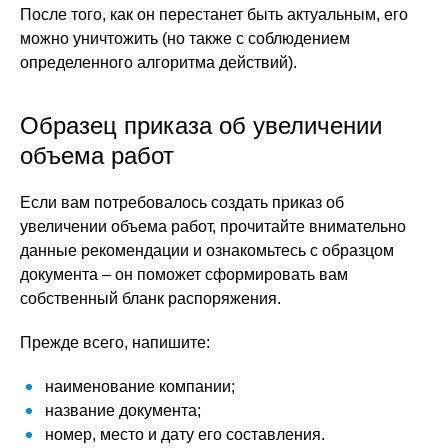
После того, как он перестанет быть актуальным, его
можно уничтожить (но также с соблюдением
определенного алгоритма действий).
Образец приказа об увеличении
объема работ
Если вам потребовалось создать приказ об
увеличении объема работ, прочитайте внимательно
данные рекомендации и ознакомьтесь с образцом
документа – он поможет сформировать вам
собственный бланк распоряжения.
Прежде всего, напишите:
наименование компании;
название документа;
номер, место и дату его составления.