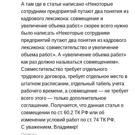
А там где в статье написано «Некоторые
сотрудники предприятий путают два понятия из
кадрового лексикона: совмещение и
увеличение объема работ.» скорее всего нужно
было написать «Некоторые сотрудники
предприятий путают два понятия из кадрового
лексикона: совместительство и увеличение
объема работ.». А «увеличение объема работ»
как раз должно называться совмещением».
Совместительство требует отдельного
трудового договора, требует отдельное место в
штатном расписании, отдельный табель учета
рабочего времени, а совмещение — не требует
всего этого — только дополнительное
соглашение. Получается, что данная статья о
совмещении по ст. 60.2 ТК РФ или об
изменении условий работ по ст. 74 ТК РФ.
С уважением, Владимир!
Ответить