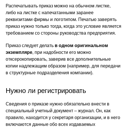
Распечатывать приказ можно на обычном листке,
либо на листке с напечатанными заранее
реквизитами фирмы и логотипом. Печатью заверять
приказ нужно только тогда, когда это условие является
требованием со стороны руководства предприятия.
Приказ следует делать
в одном оригинальном
экземпляре
, при надобности его можно
отксерокопировать, заверив все дополнительные
копии надлежащим образом (например, для передачи
в структурные подразделения компании).
Нужно ли регистрировать
Сведения о приказе нужно обязательно внести в
специальный учетный документ – журнал. Он, как
правило, находится у секретаря организации, и в него
включаются данные обо всех издаваемых