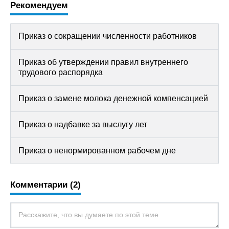
Рекомендуем
Приказ о сокращении численности работников
Приказ об утверждении правил внутреннего
трудового распорядка
Приказ о замене молока денежной компенсацией
Приказ о надбавке за выслугу лет
Приказ о ненормированном рабочем дне
Комментарии (2)