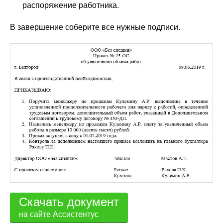
распоряжение работника.
В завершение соберите все нужные подписи.
Скачать документ
на сайте Ассистентус