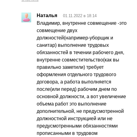
Наталья
01.11.2022 в 18:14
Владимир, внутренне совмещение -это
совмещение двух
должностей(например-уборщик и
санитар) выполнение трудовых
обязанностей в течении рабочего дня,
внутренне совместительство(как вы
правильно заметили) требует
оформления отдельного трудового
договора, а работа выполняется
после(или перед) рабочим днем по
основной должности, а вот увеличение
объема работ это выполнение
дополнительной, не предусмотренной
должностной инструкцией или не
предусмотренными обязанностями
прописанными в трудовом