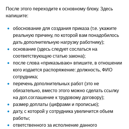
После этого переходите к основному блоку. Здесь
напишите:
обоснование для создания приказа (т.е. укажите
реальную причину, по которой вам понадобилось
дать дополнительную нагрузку работнику);
основание (здесь следует сослаться на
соответствующую статью закона);
после слова «приказываю» впишите, в отношении
кого издается распоряжение: должность, ФИО
сотрудника;
перечень дополнительных работ (это не
обязательно, вместо этого можно сделать ссылку
на доп.соглашение к трудовому договору);
размер доплаты (цифрами и прописью);
дату, с которой у сотрудника увеличится объем
работы;
ответственного за исполнение данного