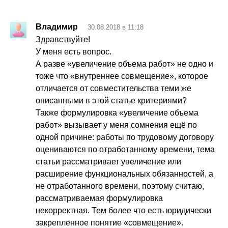
Владимир
30.08.2018 в 11:18
Здравствуйте!
У меня есть вопрос.
А разве «увеличение объема работ» не одно и
тоже что «внутреннее совмещение», которое
отличается от совместительства теми же
описанными в этой статье критериями?
Также формулировка «увеличение объема
работ» вызывает у меня сомнения ещё по
одной причине: работы по трудовому договору
оцениваются по отработанному времени, тема
статьи рассматривает увеличение или
расширение функциональных обязанностей, а
не отработанного времени, поэтому считаю,
рассматриваемая формулировка
некорректная. Тем более что есть юридически
закрепленное понятие «совмещение».