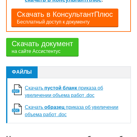
Скачать в КонсультантПлюс
Бесплатный доступ к документу
Скачать документ
на сайте Ассистентус
ФАЙЛЫ
Скачать
пустой бланк
приказа об
увеличении объема работ .doc
Скачать
образец
приказа об увеличении
объема работ .doc