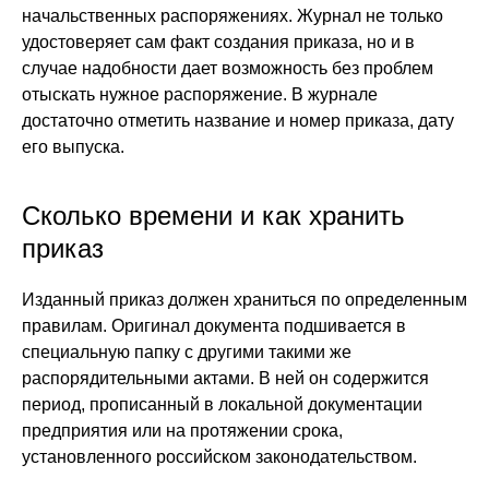
начальственных распоряжениях. Журнал не только
удостоверяет сам факт создания приказа, но и в
случае надобности дает возможность без проблем
отыскать нужное распоряжение. В журнале
достаточно отметить название и номер приказа, дату
его выпуска.
Сколько времени и как хранить
приказ
Изданный приказ должен храниться по определенным
правилам. Оригинал документа подшивается в
специальную папку с другими такими же
распорядительными актами. В ней он содержится
период, прописанный в локальной документации
предприятия или на протяжении срока,
установленного российском законодательством.