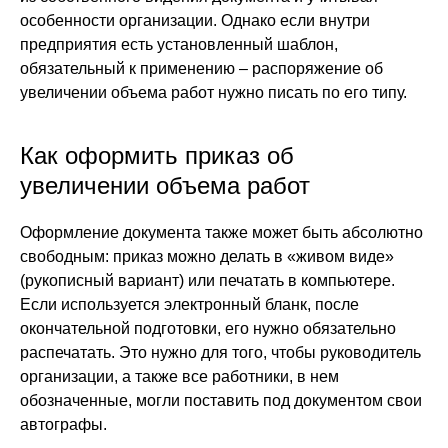
особенности организации. Однако если внутри
предприятия есть установленный шаблон,
обязательный к применению – распоряжение об
увеличении объема работ нужно писать по его типу.
Как оформить приказ об
увеличении объема работ
Оформление документа также может быть абсолютно
свободным: приказ можно делать в «живом виде»
(рукописный вариант) или печатать в компьютере.
Если используется электронный бланк, после
окончательной подготовки, его нужно обязательно
распечатать. Это нужно для того, чтобы руководитель
организации, а также все работники, в нем
обозначенные, могли поставить под документом свои
автографы.