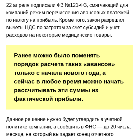
22 апреля подписали ФЗ №121-ФЗ, смягчающий для
компаний режим перечисления авансовых платежей
по налогу на прибыль. Кроме того, закон разрешил
вычеты НДС по затратам за счет субсидий и учет
расходов на некоторые медицинские товары.
Ранее можно было поменять
порядок расчета таких «авансов»
только с начала нового года, а
сейчас в любое время можно начать
рассчитывать эти суммы из
фактической прибыли.
Данное решение нужно будет утвердить в учетной
политике компании, а сообщить в ФНС — до 20 числа
месяца, на который выпадает конец отчетного