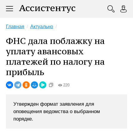
Главная
Актуально
ФНС дала поблажку на
уплату авансовых
платежей по налогу на
прибыль
220
Утвержден формат заявления для
оповещения ведомства о выбранном
порядке.