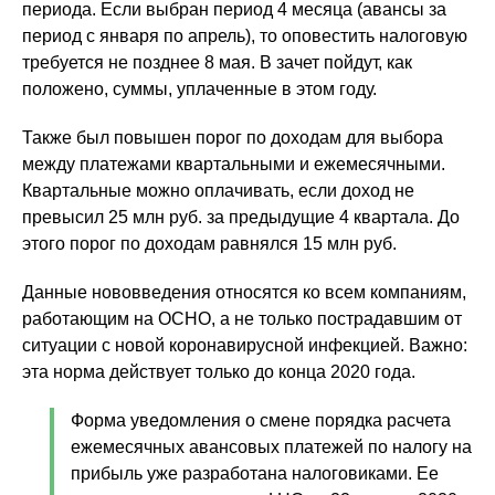
периода. Если выбран период 4 месяца (авансы за
период с января по апрель), то оповестить налоговую
требуется не позднее 8 мая. В зачет пойдут, как
положено, суммы, уплаченные в этом году.
Также был повышен порог по доходам для выбора
между платежами квартальными и ежемесячными.
Квартальные можно оплачивать, если доход не
превысил 25 млн руб. за предыдущие 4 квартала. До
этого порог по доходам равнялся 15 млн руб.
Данные нововведения относятся ко всем компаниям,
работающим на ОСНО, а не только пострадавшим от
ситуации с новой коронавирусной инфекцией. Важно:
эта норма действует только до конца 2020 года.
Форма уведомления о смене порядка расчета
ежемесячных авансовых платежей по налогу на
прибыль уже разработана налоговиками. Ее