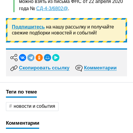
можно взять из письма ФНС от 22 апреля 2020
года №
СД-4-3/6802@
.
Подпишитесь
на нашу рассылку и получайте
свежие подборки новостей и событий!
Скопировать ссылку
Комментарии
Теги по теме
новости и события
Комментарии