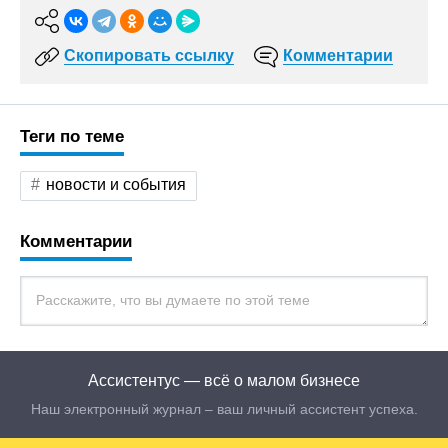
Скопировать ссылку
Комментарии
Теги по теме
новости и события
Комментарии
Ассистентус — всё о малом бизнесе
Наш электронный журнал – ваш личный ассистент успеха.