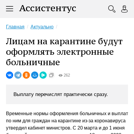
Главная
Актуально
Лицам на карантине будут
оформлять электронные
больничные
262
Выплату перечислят практически сразу.
Временные нормы оформления больничных и выплат
по ним для граждан на карантине из-за коронавируса
утвердил кабинет министров. С 20 марта и до 1 июня