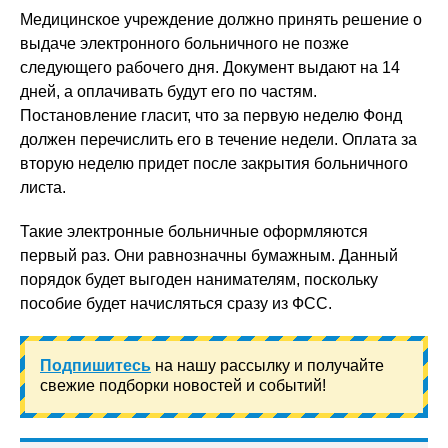
Медицинское учреждение должно принять решение о
выдаче электронного больничного не позже
следующего рабочего дня. Документ выдают на 14
дней, а оплачивать будут его по частям.
Постановление гласит, что за первую неделю Фонд
должен перечислить его в течение недели. Оплата за
вторую неделю придет после закрытия больничного
листа.
Такие электронные больничные оформляются
первый раз. Они равнозначны бумажным. Данный
порядок будет выгоден нанимателям, поскольку
пособие будет начисляться сразу из ФСС.
Подпишитесь
на нашу рассылку и получайте
свежие подборки новостей и событий!