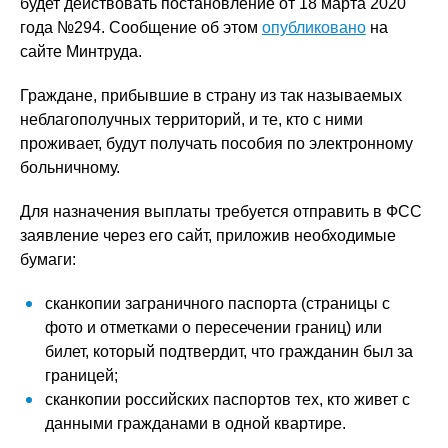
будет действовать постановление от 18 марта 2020
года №294. Сообщение об этом
опубликовано
на
сайте Минтруда.
Граждане, прибывшие в страну из так называемых
неблагополучных территорий, и те, кто с ними
проживает, будут получать пособия по электронному
больничному.
Для назначения выплаты требуется отправить в ФСС
заявление через его сайт, приложив необходимые
бумаги:
сканкопии заграничного паспорта (страницы с
фото и отметками о пересечении границ) или
билет, который подтвердит, что гражданин был за
границей;
сканкопии российских паспортов тех, кто живет с
данными гражданами в одной квартире.