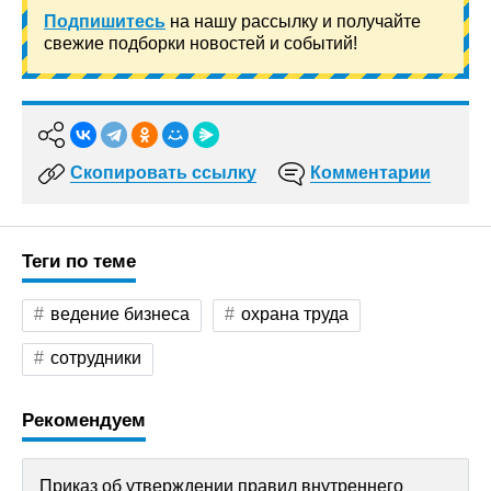
Подпишитесь
на нашу рассылку и получайте
свежие подборки новостей и событий!
Скопировать ссылку
Комментарии
Теги по теме
ведение бизнеса
охрана труда
сотрудники
Рекомендуем
Приказ об утверждении правил внутреннего