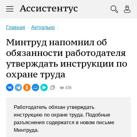
Главная
Актуально
Минтруд напомнил об
обязанности работодателя
утверждать инструкции по
охране труда
436
Работодатель обязан утверждать
инструкцию по охране труда. Подобные
разъяснения содержатся в новом письме
Минтруда.