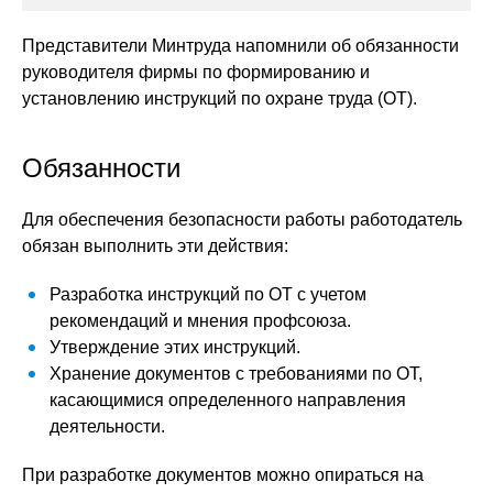
Представители Минтруда напомнили об обязанности
руководителя фирмы по формированию и
установлению инструкций по охране труда (ОТ).
Обязанности
Для обеспечения безопасности работы работодатель
обязан выполнить эти действия:
Разработка инструкций по ОТ с учетом
рекомендаций и мнения профсоюза.
Утверждение этих инструкций.
Хранение документов с требованиями по ОТ,
касающимися определенного направления
деятельности.
При разработке документов можно опираться на