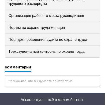
трудового распорядка
Организация рабочего места руководителя
Нормы по охране труда женщин
Порядок проведения аудита по охране труда
Трехступенчатый контроль по охране труда
Комментарии
Ассистентус — всё о малом бизнесе