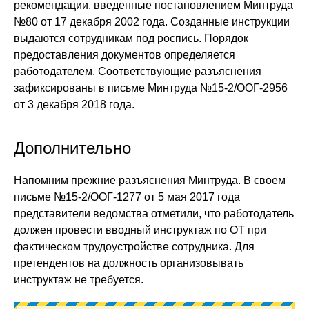
рекомендации, введенные постановлением Минтруда
№80 от 17 декабря 2002 года. Созданные инструкции
выдаются сотрудникам под роспись. Порядок
предоставления документов определяется
работодателем. Соответствующие разъяснения
зафиксированы в письме Минтруда №15-2/ООГ-2956
от 3 декабря 2018 года.
Дополнительно
Напомним прежние разъяснения Минтруда. В своем
письме №15-2/ООГ-1277 от 5 мая 2017 года
представители ведомства отметили, что работодатель
должен провести вводный инструктаж по ОТ при
фактическом трудоустройстве сотрудника. Для
претендентов на должность организовывать
инструктаж не требуется.