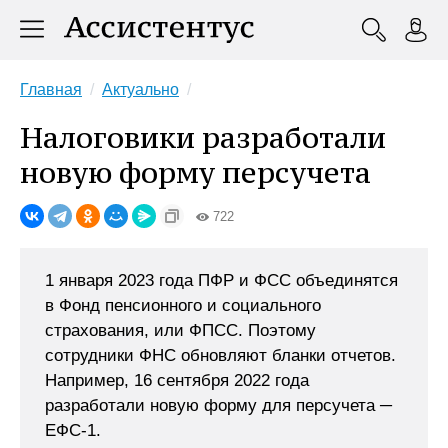
Главная
Актуально
Налоговики разработали
новую форму персучета
722
1 января 2023 года ПФР и ФСС объединятся
в Фонд пенсионного и социального
страхования, или ФПСС. Поэтому
сотрудники ФНС обновляют бланки отчетов.
Например, 16 сентября 2022 года
разработали новую форму для персучета ─
ЕФС-1.