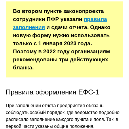
Во втором пункте законопроекта
сотрудники ПФР указали
правила
заполнения
и сдачи отчета. Однако
новую форму нужно использовать
только с 1 января 2023 года.
Поэтому в 2022 году организациям
рекомендованы три действующих
бланка.
Правила оформления ЕФС-1
При заполнении отчета предприятия обязаны
соблюдать особый порядок, где ведомство подробно
расписало заполнение каждого пункта и поля. Так, в
первой части указаны общие положения,