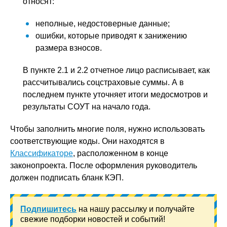
относят:
неполные, недостоверные данные;
ошибки, которые приводят к занижению
размера взносов.
В пункте 2.1 и 2.2 отчетное лицо расписывает, как
рассчитывались соцстраховые суммы. А в
последнем пункте уточняет итоги медосмотров и
результаты СОУТ на начало года.
Чтобы заполнить многие поля, нужно использовать
соответствующие коды. Они находятся в
Классификаторе
, расположенном в конце
законопроекта. После оформления руководитель
должен подписать бланк КЭП.
Подпишитесь
на нашу рассылку и получайте
свежие подборки новостей и событий!