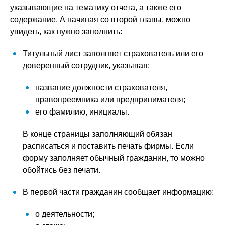
указывающие на тематику отчета, а также его
содержание. А начиная со второй главы, можно
увидеть, как нужно заполнить:
Титульный лист заполняет страхователь или его
доверенный сотрудник, указывая:
название должности страхователя,
правопреемника или предпринимателя;
его фамилию, инициалы.
В конце страницы заполняющий обязан
расписаться и поставить печать фирмы. Если
форму заполняет обычный гражданин, то можно
обойтись без печати.
В первой части гражданин сообщает информацию:
о деятельности;