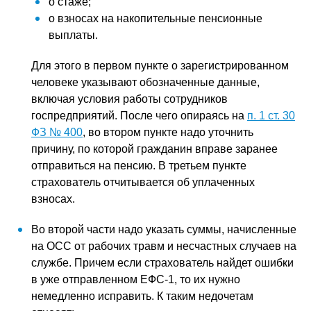
о стаже;
о взносах на накопительные пенсионные
выплаты.
Для этого в первом пункте о зарегистрированном
человеке указывают обозначенные данные,
включая условия работы сотрудников
госпредприятий. После чего опираясь на
п. 1 ст. 30
ФЗ № 400
, во втором пункте надо уточнить
причину, по которой гражданин вправе заранее
отправиться на пенсию. В третьем пункте
страхователь отчитывается об уплаченных
взносах.
Во второй части надо указать суммы, начисленные
на ОСС от рабочих травм и несчастных случаев на
службе. Причем если страхователь найдет ошибки
в уже отправленном ЕФС-1, то их нужно
немедленно исправить. К таким недочетам