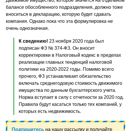
Движимое имущество, которое значится на отдельном
балансе обособленного подразделения, должно тоже
вноситься в декларацию, которую будет сдавать
компания. Однако пока что эта формулировка не
очень однозначная.
К сведению!
23 ноября 2020 года был
подписан ФЗ № 374-ФЗ. Он вносит
корректировки в Налоговый кодекс в пределах
реализации главных тенденций налоговой
политики на 2020-2022 годы. Помимо всего
прочего, ФЗ устанавливает обязательство
включать среднегодовую стоимость движимого
имущества по данным бухгалтерского учета.
Норма вступает в силу с отчетности за 2020 год.
Правила будут касаться только тех компаний, у
которых есть недвижимость.
Подпишитесь
на нашу рассылку и получайте