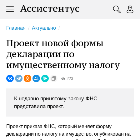
Главная
Актуально
Проект новой формы
декларации по
имущественному налогу
223
К недавно принятому закону ФНС
представила проект.
Проект приказа ФНС, который меняет форму
декларации по налогу на имущество, опубликован на