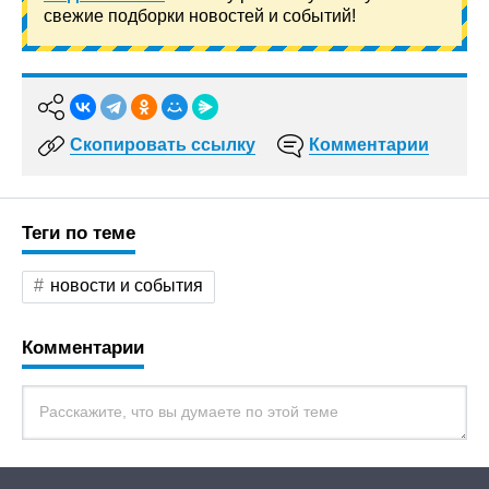
свежие подборки новостей и событий!
Скопировать ссылку
Комментарии
Теги по теме
новости и события
Комментарии