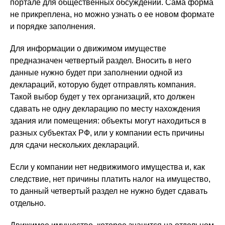
портале для общественных обсуждений. Сама форма
не прикреплена, но можно узнать о ее новом формате
и порядке заполнения.
Для информации о движимом имуществе
предназначен четвертый раздел. Вносить в него
данные нужно будет при заполнении одной из
деклараций, которую будет отправлять компания.
Такой выбор будет у тех организаций, кто должен
сдавать не одну декларацию по месту нахождения
здания или помещения: объекты могут находиться в
разных субъектах РФ, или у компании есть причины
для сдачи нескольких деклараций.
Если у компании нет недвижимого имущества и, как
следствие, нет причины платить налог на имущество,
то данный четвертый раздел не нужно будет сдавать
отдельно.