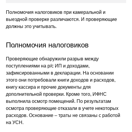
Полномочия налоговиков при камеральной и
выездной проверке различаются. И проверяющие
должны это учитывать.
Полномочия налоговиков
Проверяющие обнаружили разрыв между
поступлениями на р/с ИП и доходами,
зафиксированными в декларации. На основании
этого они потребовали книги доходов и расходов,
книгу кассира и прочие документы для
дополнительной проверки. Кроме того, ИФНС
выполнила осмотр помещений. По результатам
осмотра проверяющие отказали в учете некоторых
расходов. Основание – траты не связаны с работой
на УСН.