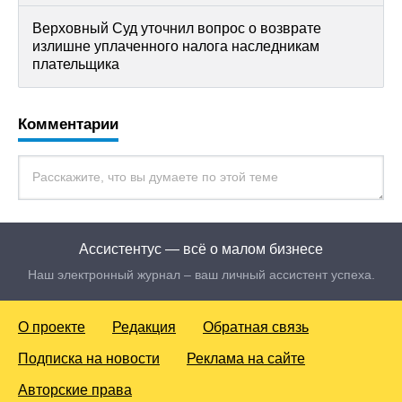
Верховный Суд уточнил вопрос о возврате
излишне уплаченного налога наследникам
плательщика
Комментарии
Ассистентус — всё о малом бизнесе
Наш электронный журнал – ваш личный ассистент успеха.
О проекте
Редакция
Обратная связь
Подписка на новости
Реклама на сайте
Авторские права