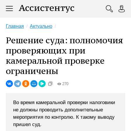
Главная
Актуально
Решение суда: полномочия
проверяющих при
камеральной проверке
ограничены
270
Во время камеральной проверки налоговики
не должны проводить дополнительные
мероприятия по контролю. К такому выводу
пришел суд.