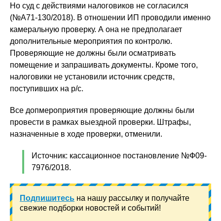
Но суд с действиями налоговиков не согласился
(№А71-130/2018). В отношении ИП проводили именно
камеральную проверку. А она не предполагает
дополнительные мероприятия по контролю.
Проверяющие не должны были осматривать
помещение и запрашивать документы. Кроме того,
налоговики не установили источник средств,
поступивших на р/с.
Все допмероприятия проверяющие должны были
провести в рамках выездной проверки. Штрафы,
назначенные в ходе проверки, отменили.
Источник: кассационное постановление №Ф09-
7976/2018.
Подпишитесь
на нашу рассылку и получайте
свежие подборки новостей и событий!