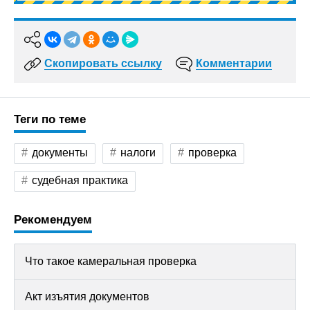
Скопировать ссылку
Комментарии
Теги по теме
документы
налоги
проверка
судебная практика
Рекомендуем
Что такое камеральная проверка
Акт изъятия документов