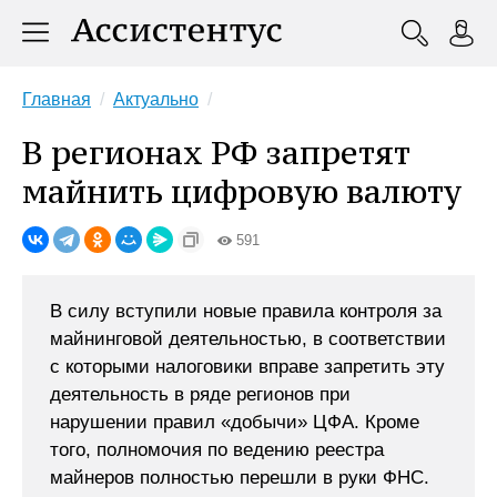
Главная
Актуально
В регионах РФ запретят
майнить цифровую валюту
591
В силу вступили новые правила контроля за
майнинговой деятельностью, в соответствии
с которыми налоговики вправе запретить эту
деятельность в ряде регионов при
нарушении правил «добычи» ЦФА. Кроме
того, полномочия по ведению реестра
майнеров полностью перешли в руки ФНС.