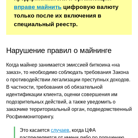
вправе майнить
цифровую валюту
только после их включения в
специальный реестр.
Нарушение правил о майнинге
Когда майнер занимается эмиссией биткоина «на
заказ», то необходимо соблюдать требования Закона
о противодействии легализации преступных доходов.
В частности, требования об обязательной
идентификации клиента, оценки совершения им
подозрительных действий, а также уведомить о
заказчике территориальный орган, подведомственный
Росфинмониторингу.
Это касается
случаев
, когда ЦФА
распределяется от имени либо по поручению