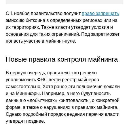
С 1 ноября правительство получит
право запрещать
эмиссию биткоина в определенных регионах или на
их территориях. Также власти утвердят условия и
основания для таких ограничений. Под запрет может
попасть участие в майнинг-пуле.
Новые правила контроля майнинга
В первую очередь, правительство решило
уполномочить ФНС вести реестр майнеров
самостоятельно. Хотя ранее эти полномочия лежали
и на Минцифры. Например, в него будут вносить
данные о «добытчиках» криптовалюты, о конкретной
форме, а также о нарушениях в правилах майнинга.
Однако подробный порядок ведения перечня власти
утвердят позднее.