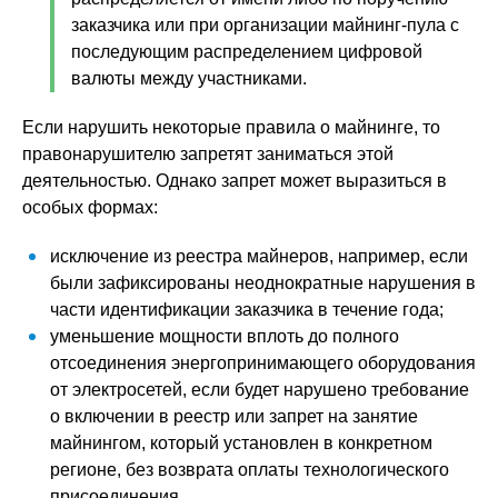
заказчика или при организации майнинг-пула с
последующим распределением цифровой
валюты между участниками.
Если нарушить некоторые правила о майнинге, то
правонарушителю запретят заниматься этой
деятельностью. Однако запрет может выразиться в
особых формах:
исключение из реестра майнеров, например, если
были зафиксированы неоднократные нарушения в
части идентификации заказчика в течение года;
уменьшение мощности вплоть до полного
отсоединения энергопринимающего оборудования
от электросетей, если будет нарушено требование
о включении в реестр или запрет на занятие
майнингом, который установлен в конкретном
регионе, без возврата оплаты технологического
присоединения.