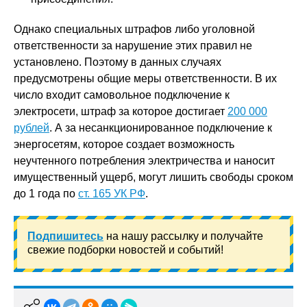
Однако специальных штрафов либо уголовной
ответственности за нарушение этих правил не
установлено. Поэтому в данных случаях
предусмотрены общие меры ответственности. В их
число входит самовольное подключение к
электросети, штраф за которое достигает
200 000
рублей
. А за несанкционированное подключение к
энергосетям, которое создает возможность
неучтенного потребления электричества и наносит
имущественный ущерб, могут лишить свободы сроком
до 1 года по
ст. 165 УК РФ
.
Подпишитесь
на нашу рассылку и получайте
свежие подборки новостей и событий!