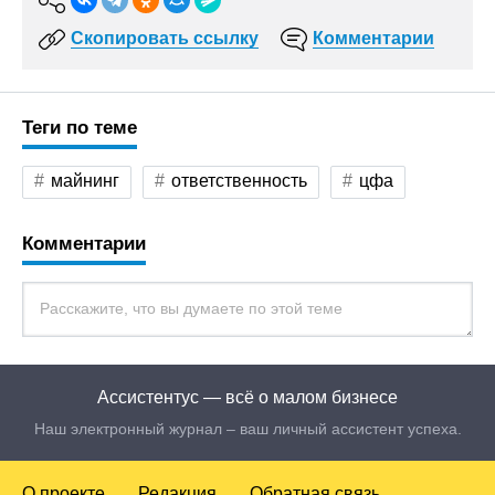
Скопировать ссылку
Комментарии
Теги по теме
майнинг
ответственность
цфа
Комментарии
Ассистентус — всё о малом бизнесе
Наш электронный журнал – ваш личный ассистент успеха.
О проекте
Редакция
Обратная связь