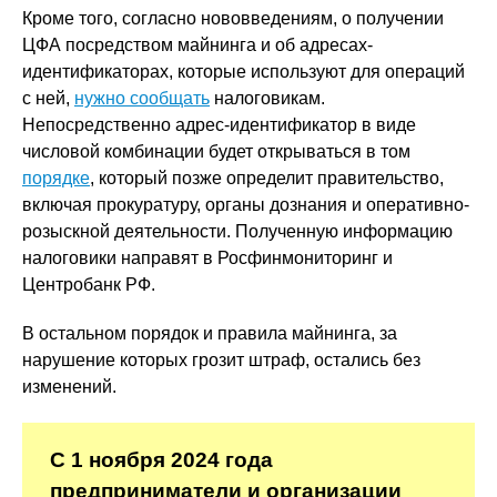
Кроме того, согласно нововведениям, о получении
ЦФА посредством майнинга и об адресах-
идентификаторах, которые используют для операций
с ней,
нужно сообщать
налоговикам.
Непосредственно адрес-идентификатор в виде
числовой комбинации будет открываться в том
порядке
, который позже определит правительство,
включая прокуратуру, органы дознания и оперативно-
розыскной деятельности. Полученную информацию
налоговики направят в Росфинмониторинг и
Центробанк РФ.
В остальном порядок и правила майнинга, за
нарушение которых грозит штраф, остались без
изменений.
С 1 ноября 2024 года
предприниматели и организации