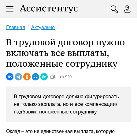
Главная
Актуально
В трудовой договор нужно
включать все выплаты,
положенные сотруднику
920
В трудовом договоре должна фигурировать
не только зарплата, но и все компенсации/
надбавки, положенные сотруднику.
Оклад – это не единственная выплата, которую