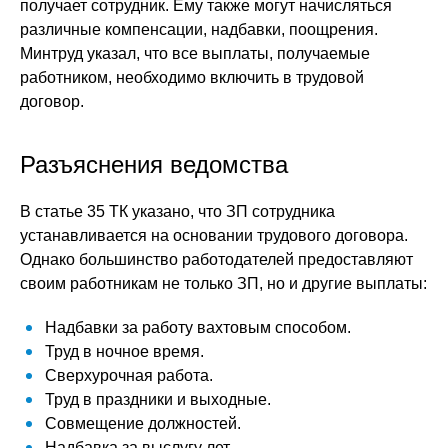
получает сотрудник. Ему также могут начисляться
различные компенсации, надбавки, поощрения.
Минтруд указал, что все выплаты, получаемые
работником, необходимо включить в трудовой
договор.
Разъяснения ведомства
В статье 35 ТК указано, что ЗП сотрудника
устанавливается на основании трудового договора.
Однако большинство работодателей предоставляют
своим работникам не только ЗП, но и другие выплаты:
Надбавки за работу вахтовым способом.
Труд в ночное время.
Сверхурочная работа.
Труд в праздники и выходные.
Совмещение должностей.
Надбавка за выслугу лет.