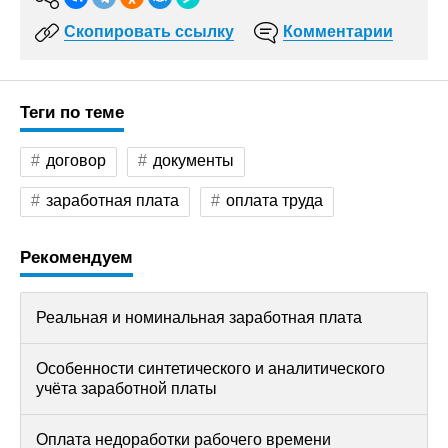
Скопировать ссылку
Комментарии
Теги по теме
договор
документы
заработная плата
оплата труда
Рекомендуем
Реальная и номинальная заработная плата
Особенности синтетического и аналитического
учёта заработной платы
Оплата недоработки рабочего времени