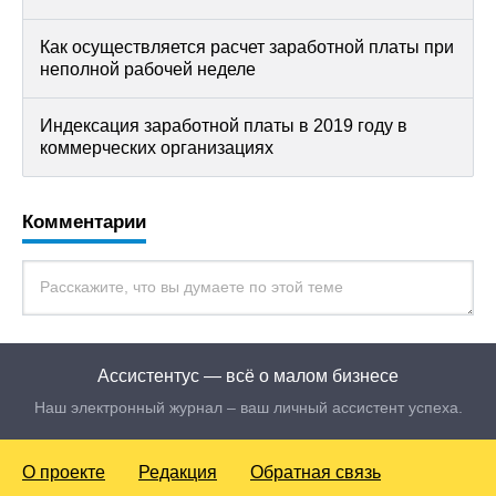
Как осуществляется расчет заработной платы при
неполной рабочей неделе
Индексация заработной платы в 2019 году в
коммерческих организациях
Комментарии
Ассистентус — всё о малом бизнесе
Наш электронный журнал – ваш личный ассистент успеха.
О проекте
Редакция
Обратная связь