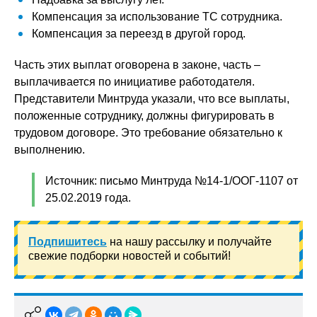
Компенсация за использование ТС сотрудника.
Компенсация за переезд в другой город.
Часть этих выплат оговорена в законе, часть –
выплачивается по инициативе работодателя.
Представители Минтруда указали, что все выплаты,
положенные сотруднику, должны фигурировать в
трудовом договоре. Это требование обязательно к
выполнению.
Источник: письмо Минтруда №14-1/ООГ-1107 от
25.02.2019 года.
Подпишитесь
на нашу рассылку и получайте
свежие подборки новостей и событий!