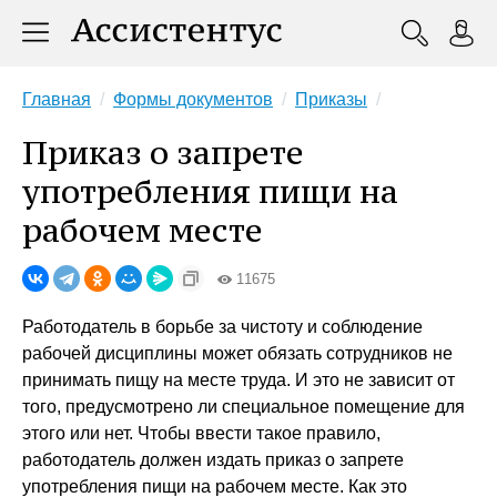
Главная
Формы документов
Приказы
Приказ о запрете
употребления пищи на
рабочем месте
11675
Работодатель в борьбе за чистоту и соблюдение
рабочей дисциплины может обязать сотрудников не
принимать пищу на месте труда. И это не зависит от
того, предусмотрено ли специальное помещение для
этого или нет. Чтобы ввести такое правило,
работодатель должен издать приказ о запрете
употребления пищи на рабочем месте. Как это