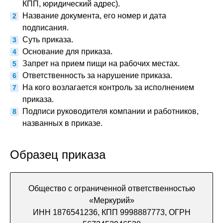
КПП, юридический адрес).
Название документа, его номер и дата
подписания.
Суть приказа.
Основание для приказа.
Запрет на прием пищи на рабочих местах.
Ответственность за нарушение приказа.
На кого возлагается контроль за исполнением
приказа.
Подписи руководителя компании и работников,
названных в приказе.
Образец приказа
Общество с ограниченной ответственностью
«Меркурий»
ИНН 1876541236, КПП 9998887773, ОГРН