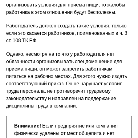
организовать условия для приема пищи, то жалобы
работника в этом отношении будут бесполезны.
Работодатель должен создать такие условия, только
если это касается работников, поименованных в ч. 3
ст. 108 ТК РФ.
Однако, несмотря на то что у работодателя нет
обязанности организовывать спецпомещение для
приема пищи, он может запретить работникам
питаться на рабочих местах. Для этого нужно издать
соответствующий приказ. Он не нарушает условия
труда персонала, не противоречит трудовому
законодательству и направлен на поддержание
дисциплины труда в компании.
Внимание!
Если предприятие или компания
физически удалены от мест общепита и нет