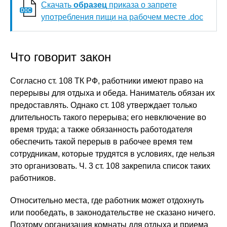
Скачать
образец
приказа о запрете
употребления пищи на рабочем месте .doc
Что говорит закон
Согласно ст. 108 ТК РФ, работники имеют право на
перерывы для отдыха и обеда. Наниматель обязан их
предоставлять. Однако ст. 108 утверждает только
длительность такого перерыва; его невключение во
время труда; а также обязанность работодателя
обеспечить такой перерыв в рабочее время тем
сотрудникам, которые трудятся в условиях, где нельзя
это организовать. Ч. 3 ст. 108 закрепила список таких
работников.
Относительно места, где работник может отдохнуть
или пообедать, в законодательстве не сказано ничего.
Поэтому организация комнаты для отдыха и приема