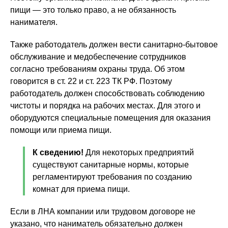
пищи — это только право, а не обязанность
нанимателя.
Также работодатель должен вести санитарно-бытовое
обслуживание и медобеспечение сотрудников
согласно требованиям охраны труда. Об этом
говорится в ст. 22 и ст. 223 ТК РФ. Поэтому
работодатель должен способствовать соблюдению
чистоты и порядка на рабочих местах. Для этого и
оборудуются специальные помещения для оказания
помощи или приема пищи.
К сведению!
Для некоторых предприятий
существуют санитарные нормы, которые
регламентируют требования по созданию
комнат для приема пищи.
Если в ЛНА компании или трудовом договоре не
указано, что наниматель обязательно должен