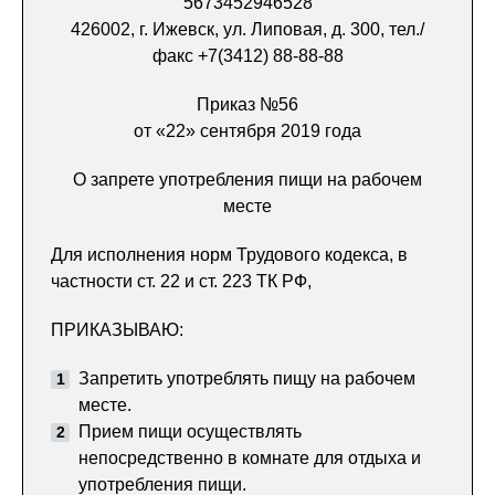
5673452946528
426002, г. Ижевск, ул. Липовая, д. 300, тел./
факс +7(3412) 88-88-88
Приказ №56
от «22» сентября 2019 года
О запрете употребления пищи на рабочем
месте
Для исполнения норм Трудового кодекса, в
частности ст. 22 и ст. 223 ТК РФ,
ПРИКАЗЫВАЮ:
Запретить употреблять пищу на рабочем
месте.
Прием пищи осуществлять
непосредственно в комнате для отдыха и
употребления пищи.