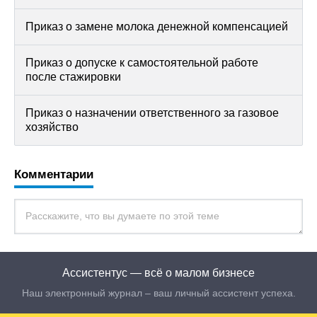
Приказ о замене молока денежной компенсацией
Приказ о допуске к самостоятельной работе
после стажировки
Приказ о назначении ответственного за газовое
хозяйство
Комментарии
Ассистентус — всё о малом бизнесе
Наш электронный журнал – ваш личный ассистент успеха.