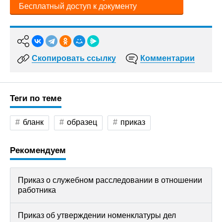
Бесплатный доступ к документу
Скопировать ссылку
Комментарии
Теги по теме
бланк
образец
приказ
Рекомендуем
Приказ о служебном расследовании в отношении
работника
Приказ об утверждении номенклатуры дел