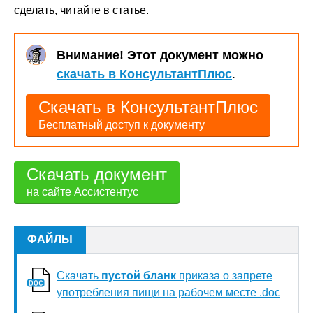
сделать, читайте в статье.
Внимание! Этот документ можно
скачать в КонсультантПлюс
.
Скачать в КонсультантПлюс
Бесплатный доступ к документу
Скачать документ
на сайте Ассистентус
ФАЙЛЫ
Скачать
пустой бланк
приказа о запрете
употребления пищи на рабочем месте .doc