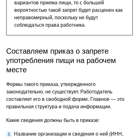
вариантов приема пищи, то с большей
вероятностью такой запрет будет расценен как
неправомерный, поскольку не будут
соблюдаться права работника.
Составляем приказ о запрете
употребления пищи на рабочем
месте
Формы такого приказа, утвержденного
законодательно, не существует. Работодатель
составляет его в свободной форме. Главное — это
правильная структура и подача информации.
Какие сведения должны быть в приказе:
Название организации и сведения о ней (ИНН,