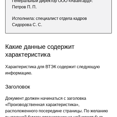
Генеральный директор ООО «Авангард»:
Петров П. П.
Исполнила: специалист отдела кадров
Сидорова С. С.
Какие данные содержит
характеристика
Характеристика для ВТЭК содержит следующую
информацию.
Заголовок
Документ должен начинаться с заголовка
«Производственная характеристика»,
расположенного посередине страницы. По желанию