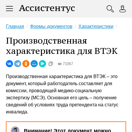
Главная
Формы документов
Характеристики
Производственная
характеристика для ВТЭК
71067
Производственная характеристика для ВТЭК – это
документ, который работодатель составляет для
комиссии, проводящей медико-социальную
экспертизу (МСЭ). Основная его цель – получение
сведений об условиях труда претендента на статус
инвалида.
Внимание! Этот документ можно