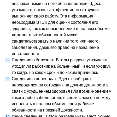
возложенными на него обязанностями. Здесь
указывают, насколько эффективно сотрудник
выполняет свою работу. Эта информация
необходима ВТЭК для оценки состояния его
здоровья, так как невыполнение в полном объеме
должностных обязанностей может
свидетельствовать о наличии того или иного
заболевания, дающего право на назначение
инвалидности.
Сведения о болезнях. В этом разделе указывают,
уходил ли работник на больничный, и если уходил,
то когда, на какой срок и по каким причинам.
Сведения о переводах. Здесь сообщают,
переводился ли сотрудник на другие должности в
связи с ухудшением здоровья или возникновением
какого-либо заболевания, в связи с чем он не могу
исполнять в полном объеме свои рабочие
обязанности на прежней должности.
Иные сведения. В этом разделе указывают любую