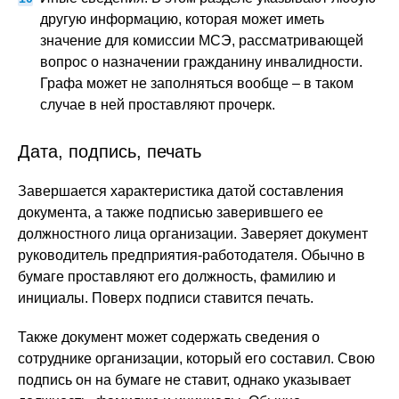
другую информацию, которая может иметь
значение для комиссии МСЭ, рассматривающей
вопрос о назначении гражданину инвалидности.
Графа может не заполняться вообще – в таком
случае в ней проставляют прочерк.
Дата, подпись, печать
Завершается характеристика датой составления
документа, а также подписью заверившего ее
должностного лица организации. Заверяет документ
руководитель предприятия-работодателя. Обычно в
бумаге проставляют его должность, фамилию и
инициалы. Поверх подписи ставится печать.
Также документ может содержать сведения о
сотруднике организации, который его составил. Свою
подпись он на бумаге не ставит, однако указывает