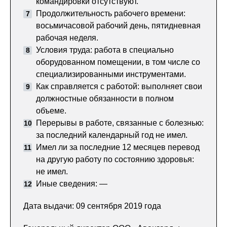
командировки отсутствуют.
Продолжительность рабочего времени:
восьмичасовой рабочий день, пятидневная
рабочая неделя.
Условия труда: работа в специально
оборудованном помещении, в том числе со
специализированными инструментами.
Как справляется с работой: выполняет свои
должностные обязанности в полном
объеме.
Перерывы в работе, связанные с болезнью:
за последний календарный год не имел.
Имел ли за последние 12 месяцев перевод
на другую работу по состоянию здоровья:
не имел.
Иные сведения: —
Дата выдачи: 09 сентября 2019 года