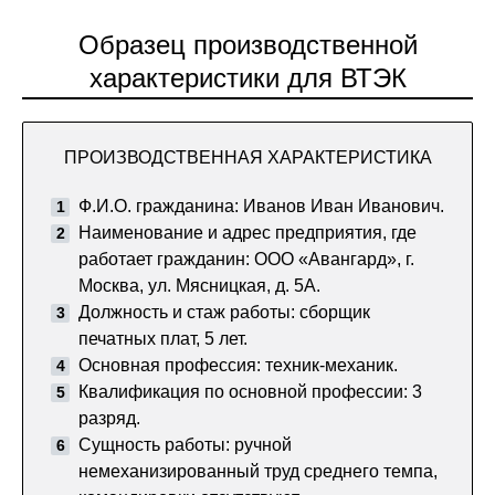
Образец производственной
характеристики для ВТЭК
ПРОИЗВОДСТВЕННАЯ ХАРАКТЕРИСТИКА
Ф.И.О. гражданина: Иванов Иван Иванович.
Наименование и адрес предприятия, где
работает гражданин: ООО «Авангард», г.
Москва, ул. Мясницкая, д. 5А.
Должность и стаж работы: сборщик
печатных плат, 5 лет.
Основная профессия: техник-механик.
Квалификация по основной профессии: 3
разряд.
Сущность работы: ручной
немеханизированный труд среднего темпа,