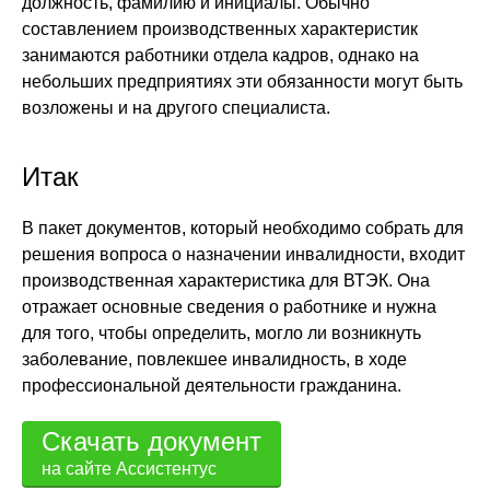
должность, фамилию и инициалы. Обычно
составлением производственных характеристик
занимаются работники отдела кадров, однако на
небольших предприятиях эти обязанности могут быть
возложены и на другого специалиста.
Итак
В пакет документов, который необходимо собрать для
решения вопроса о назначении инвалидности, входит
производственная характеристика для ВТЭК. Она
отражает основные сведения о работнике и нужна
для того, чтобы определить, могло ли возникнуть
заболевание, повлекшее инвалидность, в ходе
профессиональной деятельности гражданина.
Скачать документ
на сайте Ассистентус