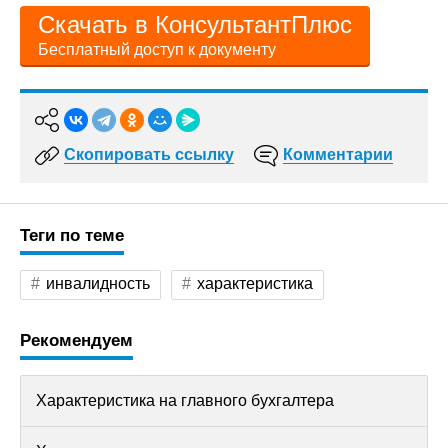
Скачать в КонсультантПлюс
Бесплатный доступ к документу
Скопировать ссылку
Комментарии
Теги по теме
инвалидность
характеристика
Рекомендуем
Характеристика на главного бухгалтера