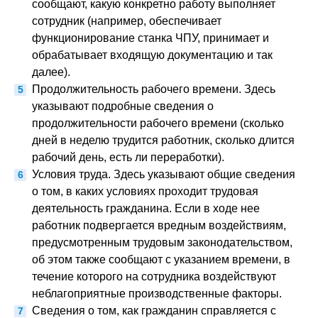
сообщают, какую конкретно работу выполняет
сотрудник (например, обеспечивает
функционирование станка ЧПУ, принимает и
обрабатывает входящую документацию и так
далее).
Продолжительность рабочего времени. Здесь
указывают подробные сведения о
продолжительности рабочего времени (сколько
дней в неделю трудится работник, сколько длится
рабочий день, есть ли переработки).
Условия труда. Здесь указывают общие сведения
о том, в каких условиях проходит трудовая
деятельность гражданина. Если в ходе нее
работник подвергается вредным воздействиям,
предусмотренным трудовым законодательством,
об этом также сообщают с указанием времени, в
течение которого на сотрудника воздействуют
неблагоприятные производственные факторы.
Сведения о том, как гражданин справляется с