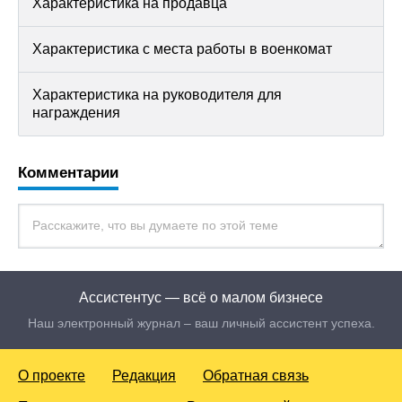
Характеристика на продавца
Характеристика с места работы в военкомат
Характеристика на руководителя для
награждения
Комментарии
Ассистентус — всё о малом бизнесе
Наш электронный журнал – ваш личный ассистент успеха.
О проекте
Редакция
Обратная связь