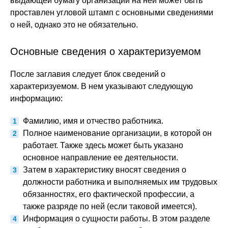
выдающей бумагу организации на ней может быть
проставлен угловой штамп с основными сведениями
о ней, однако это не обязательно.
Основные сведения о характеризуемом
После заглавия следует блок сведений о
характеризуемом. В нем указывают следующую
информацию:
Фамилию, имя и отчество работника.
Полное наименование организации, в которой он
работает. Также здесь может быть указано
основное направление ее деятельности.
Затем в характеристику вносят сведения о
должности работника и выполняемых им трудовых
обязанностях, его фактической профессии, а
также разряде по ней (если таковой имеется).
Информация о сущности работы. В этом разделе