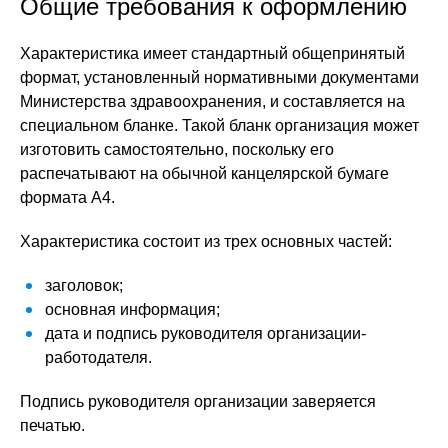
Общие требования к оформлению
Характеристика имеет стандартный общепринятый
формат, установленный нормативными документами
Министерства здравоохранения, и составляется на
специальном бланке. Такой бланк организация может
изготовить самостоятельно, поскольку его
распечатывают на обычной канцелярской бумаге
формата А4.
Характеристика состоит из трех основных частей:
заголовок;
основная информация;
дата и подпись руководителя организации-
работодателя.
Подпись руководителя организации заверяется
печатью.