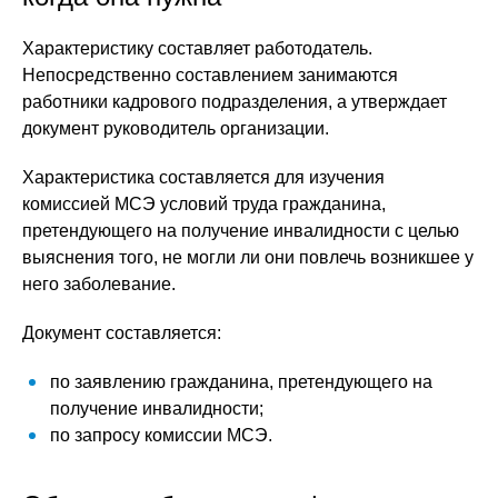
Характеристику составляет работодатель.
Непосредственно составлением занимаются
работники кадрового подразделения, а утверждает
документ руководитель организации.
Характеристика составляется для изучения
комиссией МСЭ условий труда гражданина,
претендующего на получение инвалидности с целью
выяснения того, не могли ли они повлечь возникшее у
него заболевание.
Документ составляется:
по заявлению гражданина, претендующего на
получение инвалидности;
по запросу комиссии МСЭ.