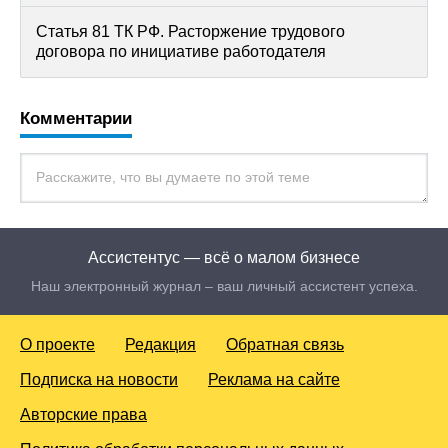
Статья 81 ТК РФ. Расторжение трудового
договора по инициативе работодателя
Комментарии
Ассистентус — всё о малом бизнесе
Наш электронный журнал – ваш личный ассистент успеха.
О проекте
Редакция
Обратная связь
Подписка на новости
Реклама на сайте
Авторские права