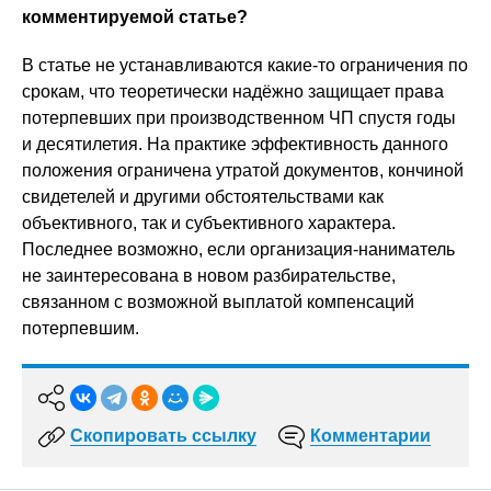
комментируемой статье?
В статье не устанавливаются какие-то ограничения по
срокам, что теоретически надёжно защищает права
потерпевших при производственном ЧП спустя годы
и десятилетия. На практике эффективность данного
положения ограничена утратой документов, кончиной
свидетелей и другими обстоятельствами как
объективного, так и субъективного характера.
Последнее возможно, если организация-наниматель
не заинтересована в новом разбирательстве,
связанном с возможной выплатой компенсаций
потерпевшим.
Скопировать ссылку
Комментарии