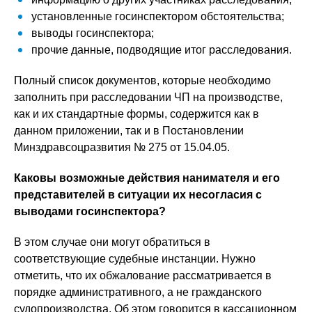
установленные госинспектором обстоятельства;
выводы госинспектора;
прочие данные, подводящие итог расследования.
Полный список документов, которые необходимо
заполнить при расследовании ЧП на производстве,
как и их стандартные формы, содержится как в
данном приложении, так и в Постановлении
Минздравсоцразвития № 275 от 15.04.05.
Каковы возможные действия нанимателя и его
представителей в ситуации их несогласия с
выводами госинспектора?
В этом случае они могут обратиться в
соответствующие судебные инстанции. Нужно
отметить, что их обжалование рассматривается в
порядке административного, а не гражданского
судопроизводства. Об этом говорится в кассационном