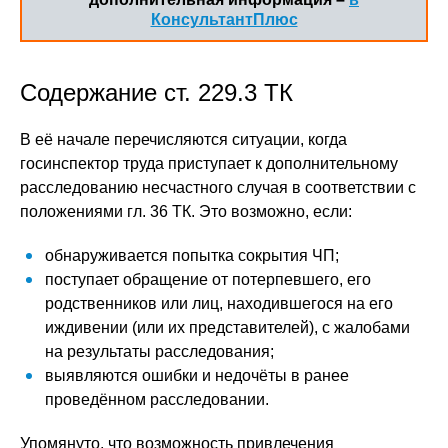
КонсультантПлюс
Содержание ст. 229.3 ТК
В её начале перечисляются ситуации, когда
госинспектор труда приступает к дополнительному
расследованию несчастного случая в соответствии с
положениями гл. 36 ТК. Это возможно, если:
обнаруживается попытка сокрытия ЧП;
поступает обращение от потерпевшего, его
родственников или лиц, находившегося на его
иждивении (или их представителей), с жалобами
на результаты расследования;
выявляются ошибки и недочёты в ранее
проведённом расследовании.
Упомянуто, что возможность привлечения