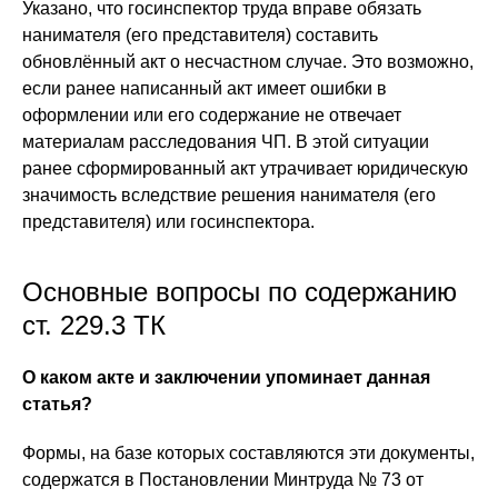
Указано, что госинспектор труда вправе обязать
нанимателя (его представителя) составить
обновлённый акт о несчастном случае. Это возможно,
если ранее написанный акт имеет ошибки в
оформлении или его содержание не отвечает
материалам расследования ЧП. В этой ситуации
ранее сформированный акт утрачивает юридическую
значимость вследствие решения нанимателя (его
представителя) или госинспектора.
Основные вопросы по содержанию
ст. 229.3 ТК
О каком акте и заключении упоминает данная
статья?
Формы, на базе которых составляются эти документы,
содержатся в Постановлении Минтруда № 73 от