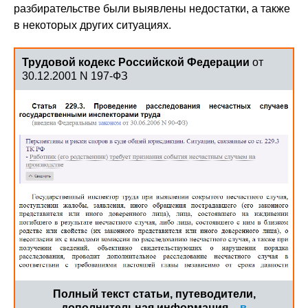
разбирательстве были выявлены недостатки, а также
в некоторых других ситуациях.
Трудовой кодекс Российской Федерации
от
30.12.2001 N 197-ФЗ
Полный текст статьи, путеводители,
дополнительная информация –
в