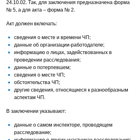
24.10.02. Так, для заключения предназначена форма
№ 5, а для акта – форма № 2.
Акт должен включать:
сведения о месте и времени ЧП;
данные об организации-работодателе;
информацию о лицах, задействованных в
проведении расследования;
данные о потерпевшем;
сведения о месте ЧП;
обстоятельства ЧП;
другие сведения, относящиеся к разнообразным
аспектам ЧП.
В заключении указывают:
данные о самом инспекторе, проводящем
расследование;
информацию о других участниках расследования;