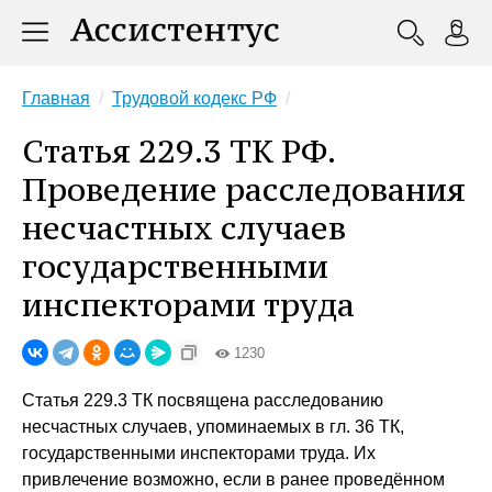
Главная
Трудовой кодекс РФ
Статья 229.3 ТК РФ.
Проведение расследования
несчастных случаев
государственными
инспекторами труда
1230
Статья 229.3 ТК посвящена расследованию
несчастных случаев, упоминаемых в гл. 36 ТК,
государственными инспекторами труда. Их
привлечение возможно, если в ранее проведённом