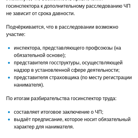
госинспектора к дополнительному расследованию ЧП
не зависит от срока давности.
Подчёркивается, что в расследовании возможно
участие:
инспектора, представляющего профсоюзы (на
обязательной основе);
представителя госструктуры, осуществляющей
надзор в установленной сфере деятельности;
представителя страховщика (по месту регистрации
нанимателя).
По итогам разбирательства госинспектор труда:
составляет итоговое заключение о ЧП;
выдаёт предписание, которое носит обязательный
характер для нанимателя.