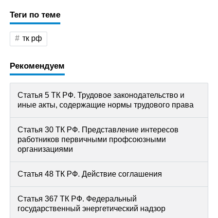
Теги по теме
тк рф
Рекомендуем
Статья 5 ТК РФ. Трудовое законодательство и
иные акты, содержащие нормы трудового права
Статья 30 ТК РФ. Представление интересов
работников первичными профсоюзными
организациями
Статья 48 ТК РФ. Действие соглашения
Статья 367 ТК РФ. Федеральный
государственный энергетический надзор