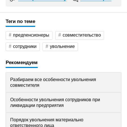
Теги по теме
предпенсионеры
совместительство
сотрудники
увольнение
Рекомендуем
Разбираем все особенности увольнения
совместителя
Особенности увольнения сотрудников при
ликвидации предприятия
Порядок увольнения материально
ответственного лица