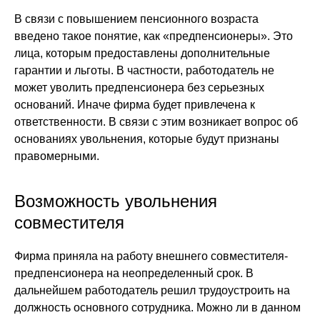
В связи с повышением пенсионного возраста
введено такое понятие, как «предпенсионеры». Это
лица, которым предоставлены дополнительные
гарантии и льготы. В частности, работодатель не
может уволить предпенсионера без серьезных
оснований. Иначе фирма будет привлечена к
ответственности. В связи с этим возникает вопрос об
основаниях увольнения, которые будут признаны
правомерными.
Возможность увольнения
совместителя
Фирма приняла на работу внешнего совместителя-
предпенсионера на неопределенный срок. В
дальнейшем работодатель решил трудоустроить на
должность основного сотрудника. Можно ли в данном