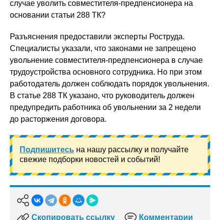
случае уволить совместителя-предпенсионера на
основании статьи 288 ТК?
Разъяснения предоставили эксперты Роструда.
Специалисты указали, что законами не запрещено
увольнение совместителя-предпенсионера в случае
трудоустройства основного сотрудника. Но при этом
работодатель должен соблюдать порядок увольнения.
В статье 288 ТК указано, что руководитель должен
предупредить работника об увольнении за 2 недели
до расторжения договора.
Подпишитесь
на нашу рассылку и получайте
свежие подборки новостей и событий!
Скопировать ссылку
Комментарии