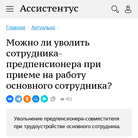
Главная
Актуально
Можно ли уволить
сотрудника-
предпенсионера при
приеме на работу
основного сотрудника?
451
Увольнение предпенсионера-совместителя
при трудоустройстве основного сотрудника.