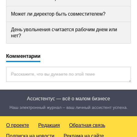
Может ли директор быть совместителем?
День увольнения считается рабочим днем или
нет?
Комментарии
Ассистентус — всё о малом бизнесе
Наш электронный журнал – ваш личный ассистент успеха.
О проекте
Редакция
Обратная связь
Подписка на новости
Реклама на сайте