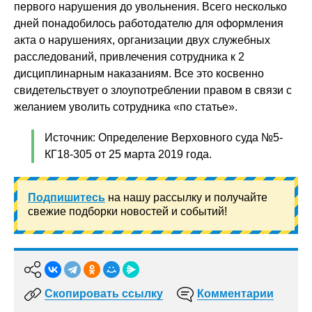
первого нарушения до увольнения. Всего несколько
дней понадобилось работодателю для оформления
акта о нарушениях, организации двух служебных
расследований, привлечения сотрудника к 2
дисциплинарным наказаниям. Все это косвенно
свидетельствует о злоупотреблении правом в связи с
желанием уволить сотрудника «по статье».
Источник: Определение Верховного суда №5-
КГ18-305 от 25 марта 2019 года.
Подпишитесь
на нашу рассылку и получайте
свежие подборки новостей и событий!
Скопировать ссылку
Комментарии