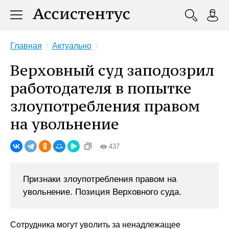
Главная
Актуально
Верховный суд заподозрил
работодателя в попытке
злоупотребления правом
на увольнение
437
Признаки злоупотребления правом на
увольнение. Позиция Верховного суда.
Сотрудника могут уволить за ненадлежащее