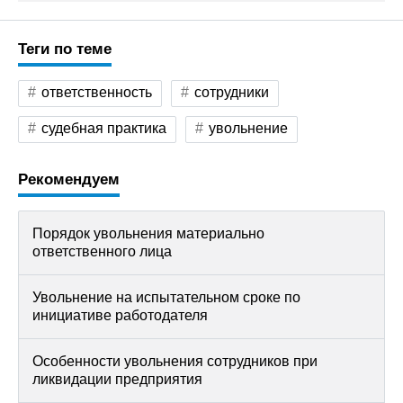
Теги по теме
ответственность
сотрудники
судебная практика
увольнение
Рекомендуем
Порядок увольнения материально
ответственного лица
Увольнение на испытательном сроке по
инициативе работодателя
Особенности увольнения сотрудников при
ликвидации предприятия