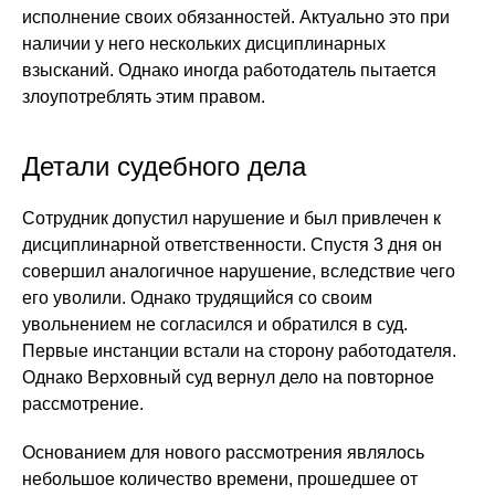
исполнение своих обязанностей. Актуально это при
наличии у него нескольких дисциплинарных
взысканий. Однако иногда работодатель пытается
злоупотреблять этим правом.
Детали судебного дела
Сотрудник допустил нарушение и был привлечен к
дисциплинарной ответственности. Спустя 3 дня он
совершил аналогичное нарушение, вследствие чего
его уволили. Однако трудящийся со своим
увольнением не согласился и обратился в суд.
Первые инстанции встали на сторону работодателя.
Однако Верховный суд вернул дело на повторное
рассмотрение.
Основанием для нового рассмотрения являлось
небольшое количество времени, прошедшее от