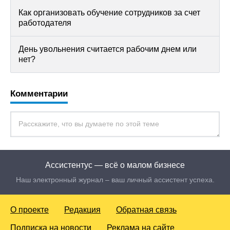
Как организовать обучение сотрудников за счет
работодателя
День увольнения считается рабочим днем или
нет?
Комментарии
Ассистентус — всё о малом бизнесе
Наш электронный журнал – ваш личный ассистент успеха.
О проекте
Редакция
Обратная связь
Подписка на новости
Реклама на сайте