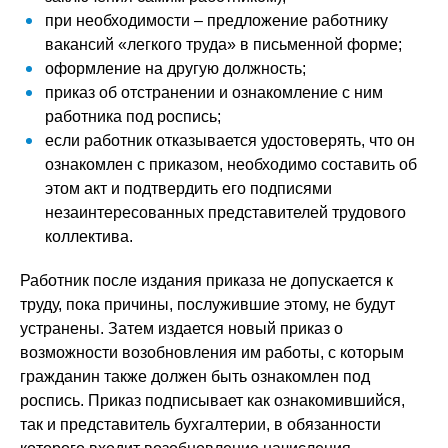
при необходимости – предложение работнику
вакансий «легкого труда» в письменной форме;
оформление на другую должность;
приказ об отстранении и ознакомление с ним
работника под роспись;
если работник отказывается удостоверять, что он
ознакомлен с приказом, необходимо составить об
этом акт и подтвердить его подписями
незаинтересованных представителей трудового
коллектива.
Работник после издания приказа не допускается к
труду, пока причины, послужившие этому, не будут
устранены. Затем издается новый приказ о
возможности возобновления им работы, с которым
гражданин также должен быть ознакомлен под
роспись. Приказ подписывает как ознакомившийся,
так и представитель бухгалтерии, в обязанности