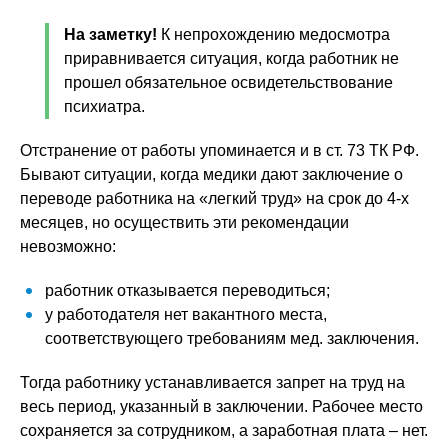
На заметку!
К непрохождению медосмотра
приравнивается ситуация, когда работник не
прошел обязательное освидетельствование
психиатра.
Отстранение от работы упоминается и в ст. 73 ТК РФ.
Бывают ситуации, когда медики дают заключение о
переводе работника на «легкий труд» на срок до 4-х
месяцев, но осуществить эти рекомендации
невозможно:
работник отказывается переводиться;
у работодателя нет вакантного места,
соответствующего требованиям мед. заключения.
Тогда работнику устанавливается запрет на труд на
весь период, указанный в заключении. Рабочее место
сохраняется за сотрудником, а заработная плата – нет.