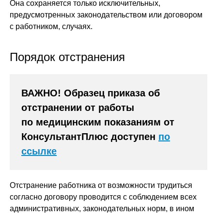
Она сохраняется только исключительных,
предусмотренных законодательством или договором
с работником, случаях.
Порядок отстранения
ВАЖНО! Образец приказа об
отстранении от работы
по медицинским показаниям от
КонсультантПлюс доступен
по
ссылке
Отстранение работника от возможности трудиться
согласно договору проводится с соблюдением всех
административных, законодательных норм, в ином