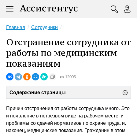
Главная
Сотрудники
Отстранение сотрудника от
работы по медицинским
показаниям
12006
Содержание страницы
Причин отстранения от работы сотрудника много. Это
и появление в нетрезвом виде на рабочем месте, и
проблемы со сдачей нормативов по охране труда, и,
наконец, медицинские показания. Гражданин в этом