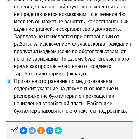
переведен на «легкий труд», но осуществить это
не представляется возможным, то в течение 4-х
месяцев он может не работать, как отстраненный
администрацией, и сохраняя свою должность.
Зарплата не начисляется при отстранении от
работы, за исключением случаев, когда гражданин
пропустил медкомиссию по обстоятельствам, от
него не зависящим. Тогда ему будет оплачено это
время как простой – частично от среднего
заработка или тарифа (оклада).
Приказ на отстранение по медпоказаниям
содержит указание на документ-основание и
распоряжение бухгалтерии о прекращении
начисления заработной платы. Работник и
бухгалтер знакомятся с его текстом под роспись.