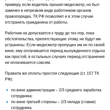
примеру, если водитель прошел медосмотр, но был
замечен в нетрезвом виде работником органов
правопорядка. ТК РФ позволяет и в этом случае
отстранить гражданина от работы.
Работник не допускается к труду до тех пор, пока
обстоятельства, препятствующие этому, не будут им
устранены. Если медосмотр пропущен им не по своей
вине, ему оплачивается период вынужденного отдыха
как простой, в остальных случаях период отстранения
не оплачивается совсем.
Правила же оплаты простоя следующие (ст. 157 ТК
РФ):
по вине администрации – 2/3 среднего заработка
сотрудника;
по вине третьей стороны – 2/3 оклада (ставки)
сотрудника.