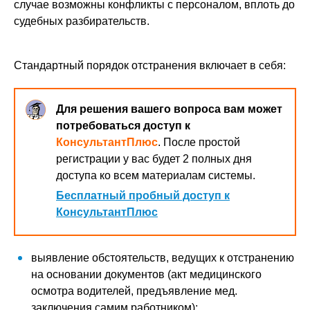
случае возможны конфликты с персоналом, вплоть до
судебных разбирательств.
Стандартный порядок отстранения включает в себя:
Для решения вашего вопроса вам может
потребоваться доступ к
КонсультантПлюс
. После простой
регистрации у вас будет 2 полных дня
доступа ко всем материалам системы.
Бесплатный пробный доступ к
КонсультантПлюс
выявление обстоятельств, ведущих к отстранению
на основании документов (акт медицинского
осмотра водителей, предъявление мед.
заключения самим работником);