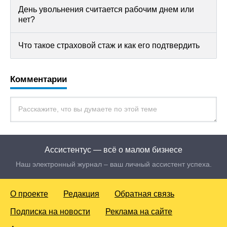
День увольнения считается рабочим днем или
нет?
Что такое страховой стаж и как его подтвердить
Комментарии
Ассистентус — всё о малом бизнесе
Наш электронный журнал – ваш личный ассистент успеха.
О проекте
Редакция
Обратная связь
Подписка на новости
Реклама на сайте