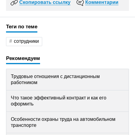
Скопировать ссылку
Комментарии
Теги по теме
сотрудники
Рекомендуем
Трудовые отношения с дистанционным
работником
Что такое эффективный контракт и как его
оформить
Особенности охраны труда на автомобильном
транспорте