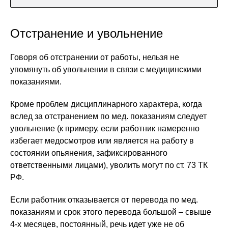
Отстранение и увольнение
Говоря об отстранении от работы, нельзя не
упомянуть об увольнении в связи с медицинскими
показаниями.
Кроме проблем дисциплинарного характера, когда
вслед за отстранением по мед. показаниям следует
увольнение (к примеру, если работник намеренно
избегает медосмотров или является на работу в
состоянии опьянения, зафиксированного
ответственными лицами), уволить могут по ст. 73 ТК
РФ.
Если работник отказывается от перевода по мед.
показаниям и срок этого перевода большой – свыше
4-х месяцев, постоянный, речь идет уже не об