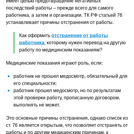
имеет целью предотвращение негативных
последствий работы – прежде всего для самого
работника, а затем и организации. ТК РФ статьей 76
устанавливает причины отстранения от работы.
Как оформить
отстранение от работы
работника
, которому нужен перевод на другую
работу по медицинским показаниям?
Медицинские показания играют роль, если:
работник не прошел медосмотр, обязательный для
его специальности;
работник прошел медосмотр, но по результатам
этой проверки работу, прописанную договором,
выполнять не может.
Это основные причины отстранения, однако список из
ст. 76 является открытым, что позволяет отстранять от
работы и по другим медицинским причинам, к