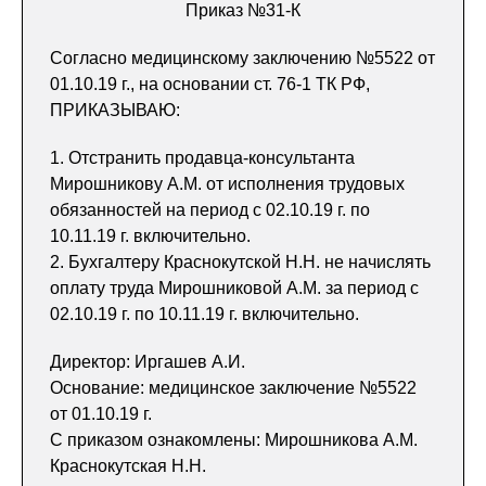
Приказ №31-К
Согласно медицинскому заключению №5522 от
01.10.19 г., на основании ст. 76-1 ТК РФ,
ПРИКАЗЫВАЮ:
1. Отстранить продавца-консультанта
Мирошникову А.М. от исполнения трудовых
обязанностей на период с 02.10.19 г. по
10.11.19 г. включительно.
2. Бухгалтеру Краснокутской Н.Н. не начислять
оплату труда Мирошниковой А.М. за период с
02.10.19 г. по 10.11.19 г. включительно.
Директор: Иргашев А.И.
Основание: медицинское заключение №5522
от 01.10.19 г.
С приказом ознакомлены: Мирошникова А.М.
Краснокутская Н.Н.