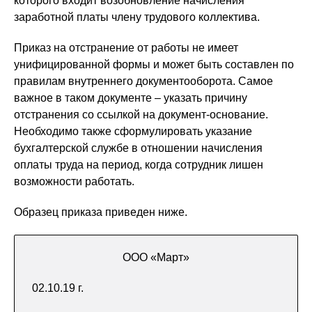
которого входит возобновление начисления
заработной платы члену трудового коллектива.
Приказ на отстранение от работы не имеет
унифицированной формы и может быть составлен по
правилам внутреннего документооборота. Самое
важное в таком документе – указать причину
отстранения со ссылкой на документ-основание.
Необходимо также сформулировать указание
бухгалтерской службе в отношении начисления
оплаты труда на период, когда сотрудник лишен
возможности работать.
Образец приказа приведен ниже.
ООО «Март»
02.10.19 г.